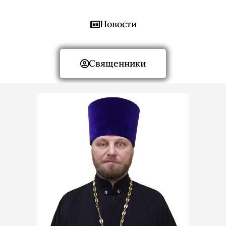
Новости
Священники