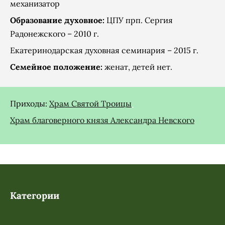
механизатор
Образование духовное:
ЦПУ прп. Сергия
Радонежского – 2010 г.
Екатеринодарская духовная семинария – 2015 г.
Семейное положение:
женат, детей нет.
Приходы:
Храм Святой Троицы
Храм благоверного князя Александра Невского
Категории