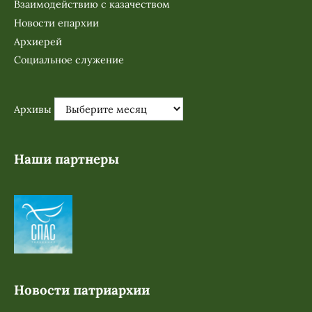
Взаимодействию с казачеством
Новости епархии
Архиерей
Социальное служение
Архивы
Наши партнеры
Новости патриархии