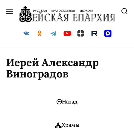
Иерей Александр
Виноградов
Назад
Храмы