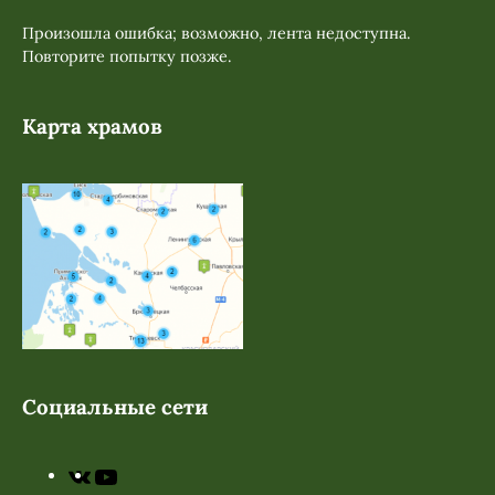
Произошла ошибка; возможно, лента недоступна.
Повторите попытку позже.
Карта храмов
Социальные сети