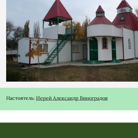
Настоятель:
Иерей Александр Виноградов