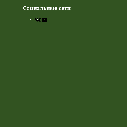
Социальные сети