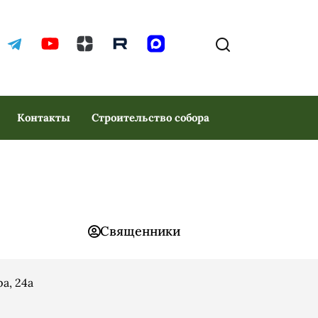
Контакты
Строительство собора
Священники
а, 24а