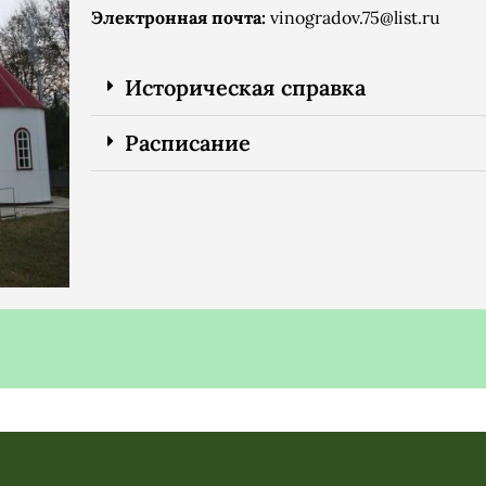
Электронная почта:
vinogradov.75@list.ru
Историческая справка
Расписание