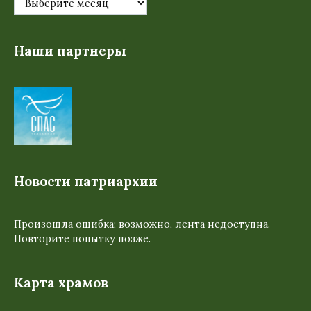
Наши партнеры
Новости патриархии
Произошла ошибка; возможно, лента недоступна.
Повторите попытку позже.
Карта храмов