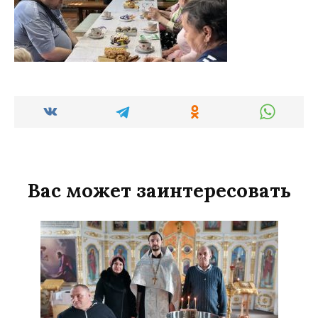
Вас может заинтересовать