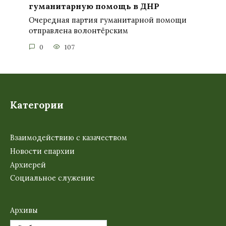
гуманитарную помощь в ДНР
Очередная партия гуманитарной помощи
отправлена волонтёрским
0
107
Категории
Взаимодействию с казачеством
Новости епархии
Архиерей
Социальное служение
Архивы