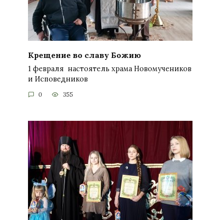
Крещение во славу Божию
1 февраля настоятель храма Новомучеников
и Исповедников
0
355