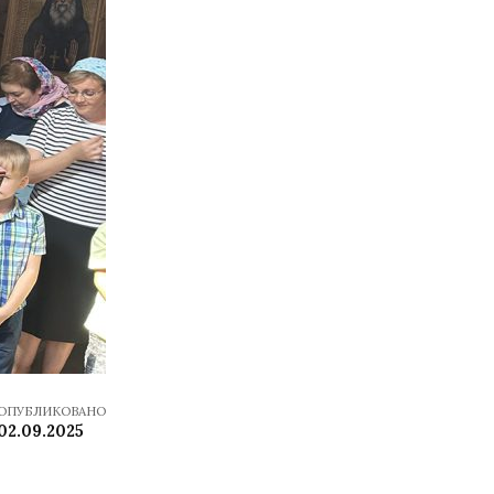
ОПУБЛИКОВАНО
02.09.2025