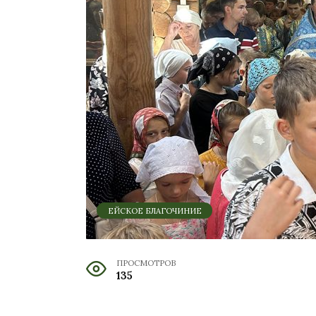
ЕЙСКОЕ БЛАГОЧИНИЕ
ПРОСМОТРОВ
135