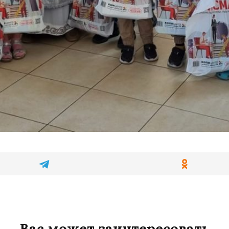
Вас может заинтересовать