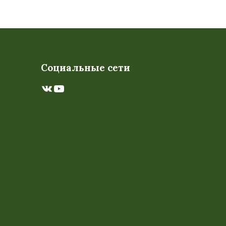
Социальные сети
ВКонтакте
YouTube