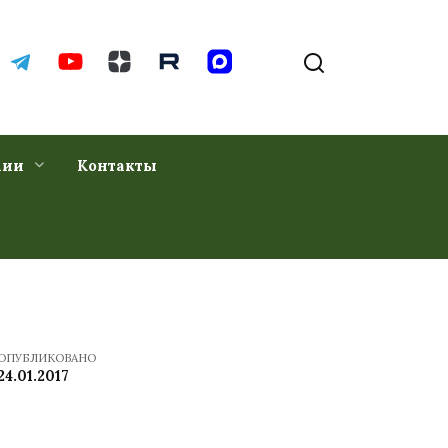
хии
Контакты
ОПУБЛИКОВАНО
24.01.2017