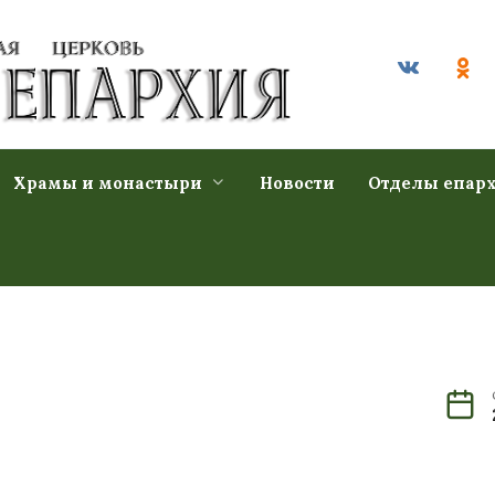
Храмы и монастыри
Новости
Отделы епар