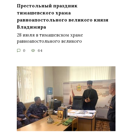
Престольный праздник
тимашевского храма
равноапостольного великого князя
Владимира
28 июля в тимашевском храме
равноапостольного великого
0
64