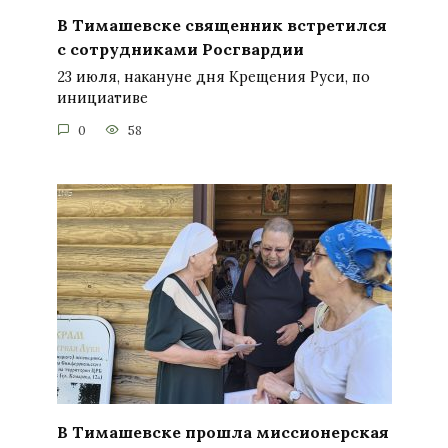
В Тимашевске священник встретился
с сотрудниками Росгвардии
23 июля, накануне дня Крещения Руси, по
инициативе
0
58
В Тимашевске прошла миссионерская