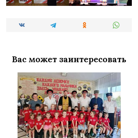
Вас может заинтересовать