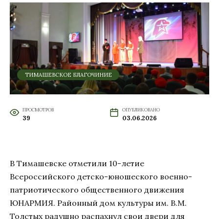
ТИМАШЕВСКОЕ БЛАГОЧИНИЕ
ПРОСМОТРОВ
ОПУБЛИКОВАНО
39
03.06.2026
В Тимашевске отметили 10-летие
Всероссийского детско-юношеского военно-
патриотического общественного движения
ЮНАРМИЯ. Районный дом культуры им. В.М.
Толстых радушно распахнул свои двери для