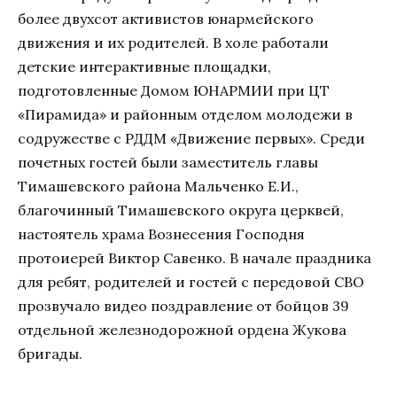
более двухсот активистов юнармейского
движения и их родителей. В холе работали
детские интерактивные площадки,
подготовленные Домом ЮНАРМИИ при ЦТ
«Пирамида» и районным отделом молодежи в
содружестве с РДДМ «Движение первых». Среди
почетных гостей были заместитель главы
Тимашевского района Мальченко Е.И.,
благочинный Тимашевского округа церквей,
настоятель храма Вознесения Господня
протоиерей Виктор Савенко. В начале праздника
для ребят, родителей и гостей с передовой СВО
прозвучало видео поздравление от бойцов 39
отдельной железнодорожной ордена Жукова
бригады.