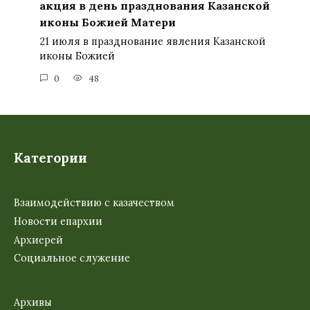
акция в день празднования Казанской
иконы Божией Матери
21 июля в празднование явления Казанской
иконы Божией
0
48
Категории
Взаимодействию с казачеством
Новости епархии
Архиерей
Социальное служение
Архивы