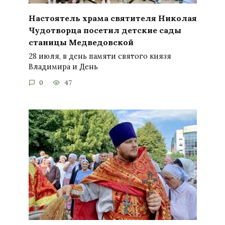
Настоятель храма святителя Николая
Чудотворца посетил детские сады
станицы Медведовской
28 июля, в день памяти святого князя
Владимира и День
0
47