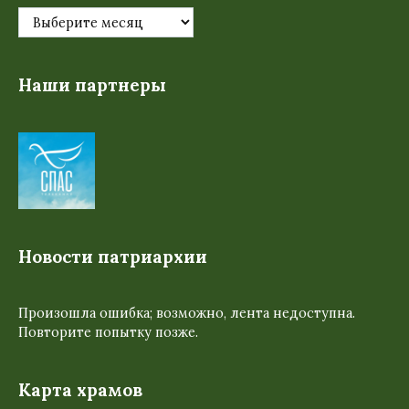
Наши партнеры
Новости патриархии
Произошла ошибка; возможно, лента недоступна.
Повторите попытку позже.
Карта храмов