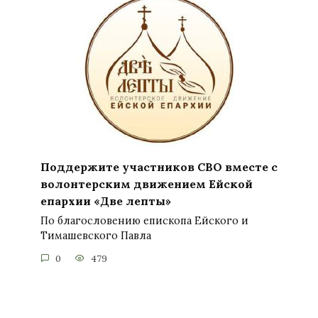
Поддержите участников СВО вместе с
волонтерским движением Ейской
епархии «Две лепты»
По благословению епископа Ейского и
Тимашевского Павла
0
479