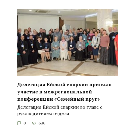
Делегация Ейской епархии приняла
участие в межрегиональной
конференции «Семейный круг»
Делегация Ейской епархии во главе с
руководителем отдела
0
636