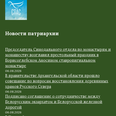
Новости патриархии
Председатель Синодального отдела по монастырям и
монашеству возглавил престольный праздник в
Борисоглебском Аносином ставропигиальном
монастыре
06.08.2026
В правительстве Архангельской области прошло
совещание по вопросам восстановления деревянных
храмов Русского Севера
06.08.2026
Подписано соглашение о сотрудничестве между
Белорусским экзархатом и Белорусской железной
дорогой
06.08.2026