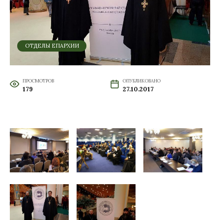
ОТДЕЛЫ ЕПАРХИИ
ПРОСМОТРОВ
ОПУБЛИКОВАНО
179
27.10.2017