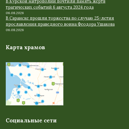
В Курской митрополии почтили память жертв
трагических событий 6 августа 2024 года
06.08.2026
В Саранске прошли торжества по случаю 25-летия
прославления праведного воина Феодора Ушакова
06.08.2026
Карта храмов
Социальные сети