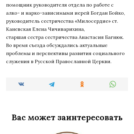
помощник руководителя отдела по работе с
алко- и нарко-зависимыми иерей Богдан Бойко,
руководитель сестричества «Милосердие» ст.
Каневская Елена Чичиварихина,
старшая сестра сестричества Анастасия Багнюк.
Во время съезда обсуждались актуальные
проблемы и перспективы развития социального
служения в Русской Православной Церкви.
Вас может заинтересовать