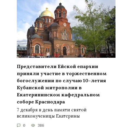
Представители Ейской епархии
приняли участие в торжественном
богослужении по случаю 10-летия
Кубанской митрополии в
Екатерининском кафедральном
соборе Краснодара
7 декабря в день памяти святой
великомученицы Екатерины
0
386