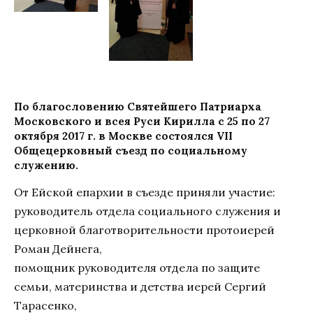
По благословению Святейшего Патриарха
Московского и всея Руси Кирилла с 25 по 27
октября 2017 г. в Москве состоялся VII
Общецерковный съезд по социальному
служению.
От Ейской епархии в съезде приняли участие:
руководитель отдела социального служения и
церковной благотворительности протоиерей
Роман Дейнега,
помощник руководителя отдела по защите
семьи, материнства и детства иерей Сергий
Тарасенко,