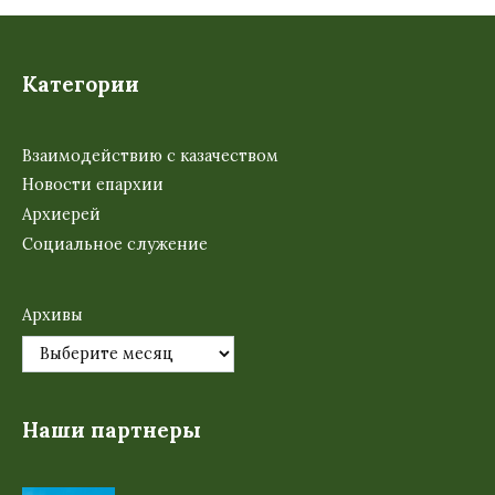
Категории
Взаимодействию с казачеством
Новости епархии
Архиерей
Социальное служение
Архивы
Наши партнеры