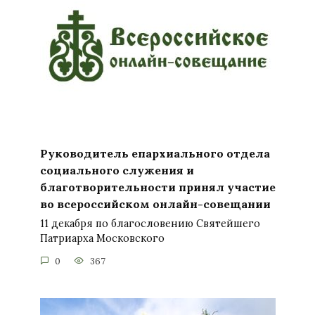
Руководитель епархиального отдела
социального служения и
благотворительности принял участие
во всероссийском онлайн-совещании
11 декабря по благословению Святейшего
Патриарха Московского
0
367