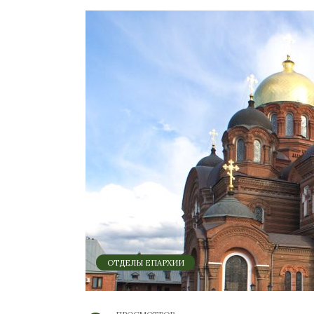
ОТДЕЛЫ ЕПАРХИИ