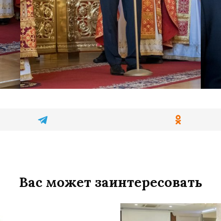
Вас может заинтересовать