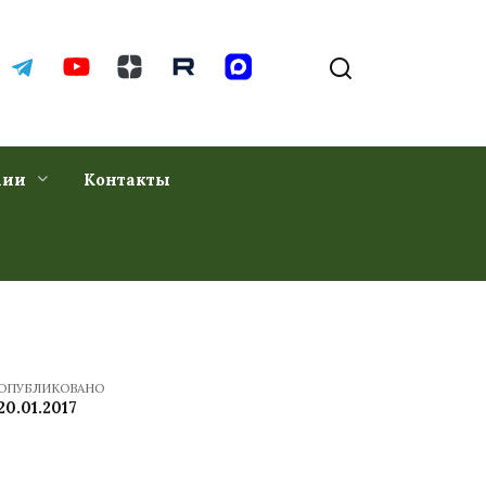
хии
Контакты
ОПУБЛИКОВАНО
20.01.2017