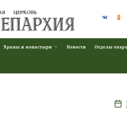
Храмы и монастыри
Новости
Отделы епар