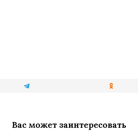
Вас может заинтересовать