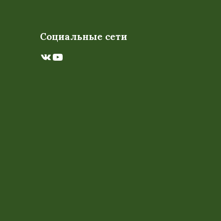
Социальные сети
ВКонтакте
YouTube