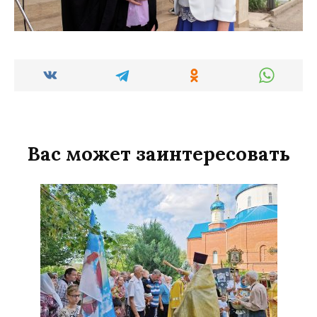
Вас может заинтересовать