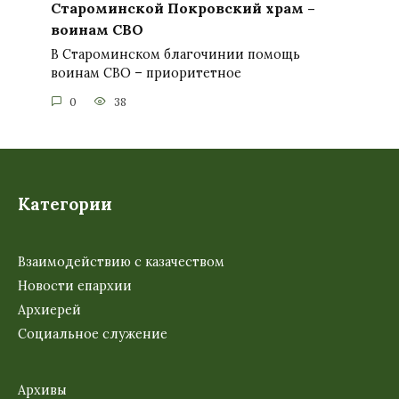
Староминской Покровский храм –
воинам СВО
В Староминском благочинии помощь
воинам СВО – приоритетное
0
38
Категории
Взаимодействию с казачеством
Новости епархии
Архиерей
Социальное служение
Архивы