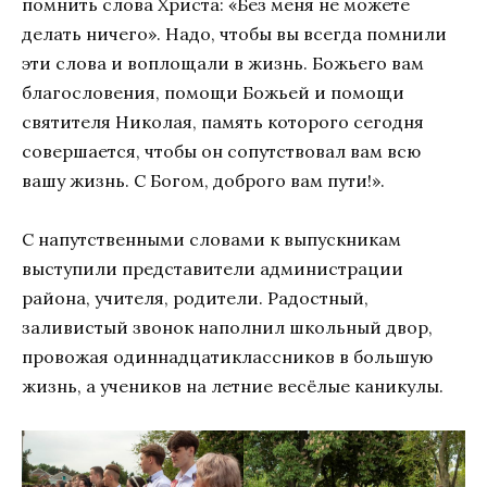
помнить слова Христа: «Без меня не можете
делать ничего». Надо, чтобы вы всегда помнили
эти слова и воплощали в жизнь. Божьего вам
благословения, помощи Божьей и помощи
святителя Николая, память которого сегодня
совершается, чтобы он сопутствовал вам всю
вашу жизнь. С Богом, доброго вам пути!».
С напутственными словами к выпускникам
выступили представители администрации
района, учителя, родители. Радостный,
заливистый звонок наполнил школьный двор,
провожая одиннадцатиклассников в большую
жизнь, а учеников на летние весёлые каникулы.