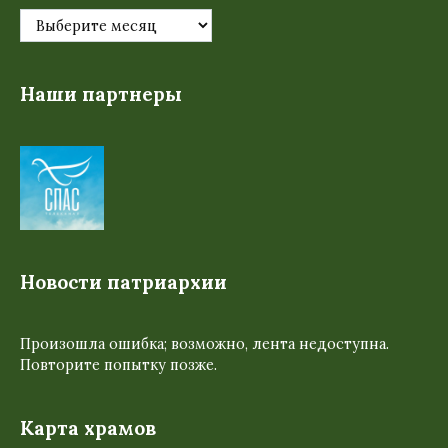
Наши партнеры
Новости патриархии
Произошла ошибка; возможно, лента недоступна.
Повторите попытку позже.
Карта храмов