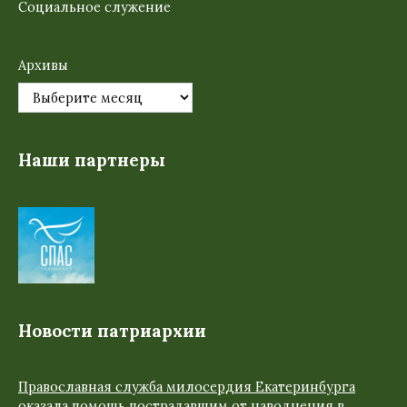
Социальное служение
Архивы
Наши партнеры
Новости патриархии
Православная служба милосердия Екатеринбурга
оказала помощь пострадавшим от наводнения в