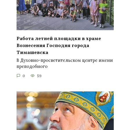
Работа летней площадки в храме
Вознесения Господня города
Тимашевска
В Духовно-просветительском центре имени
преподобного
0
59