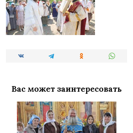
Вас может заинтересовать