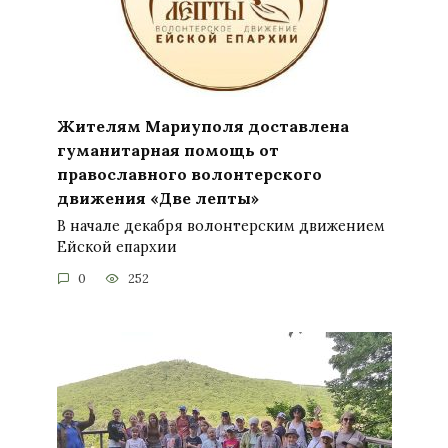
Жителям Мариуполя доставлена
гуманитарная помощь от
православного волонтерского
движения «Две лепты»
В начале декабря волонтерским движением
Ейской епархии
0
252