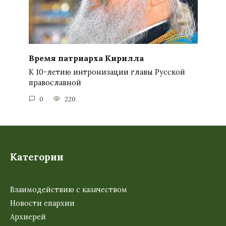
Время патриарха Кирилла
К 10-летию интронизации главы Русской
православной
0
220
Категории
Взаимодействию с казачеством
Новости епархии
Архиерей