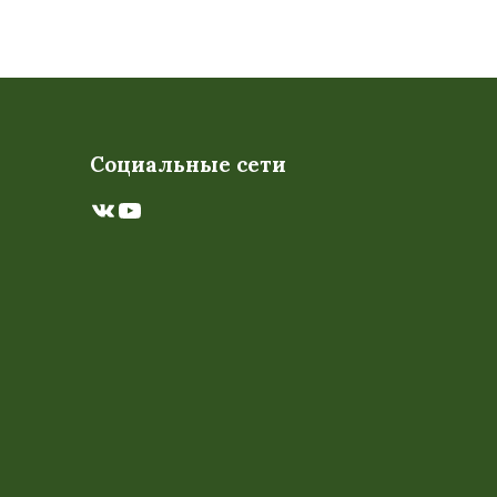
Социальные сети
ВКонтакте
YouTube