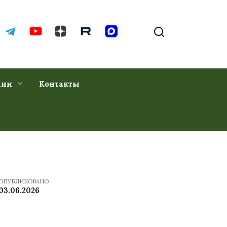
хии
Контакты
ОПУБЛИКОВАНО
03.06.2026