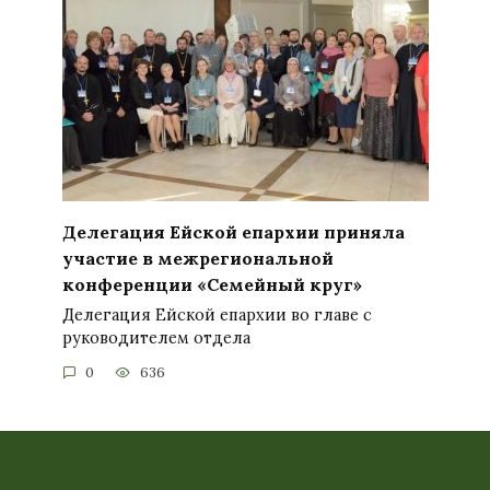
Делегация Ейской епархии приняла
участие в межрегиональной
конференции «Семейный круг»
Делегация Ейской епархии во главе с
руководителем отдела
0
636