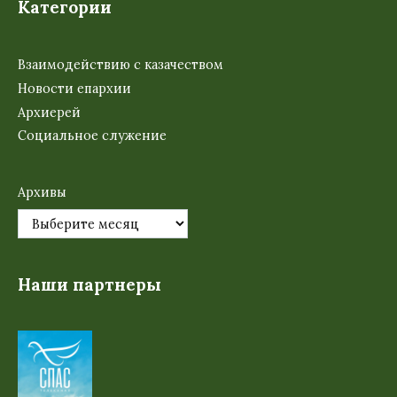
Категории
Взаимодействию с казачеством
Новости епархии
Архиерей
Социальное служение
Архивы
Наши партнеры