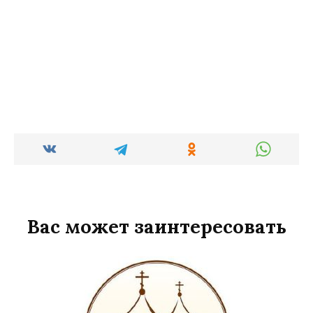
Вас может заинтересовать