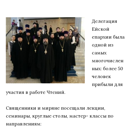
Делегация
Ейской
епархии была
одной из
самых
многочислен
ных: более 50
человек
прибыли для
участия в работе Чтений.
Священники и миряне посещали лекции,
семинары, круглые столы, мастер- классы по
направлениям: