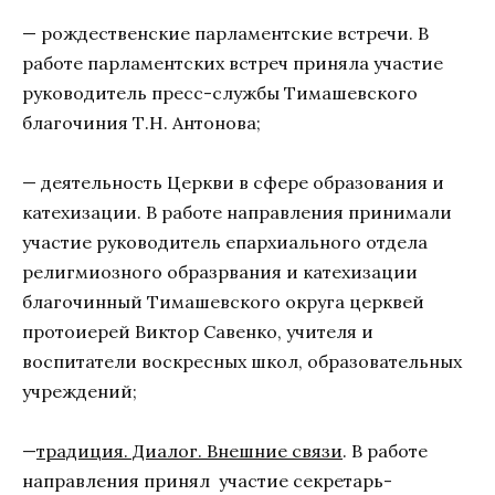
— рождественские парламентские встречи. В
работе парламентских встреч приняла участие
руководитель пресс-службы Тимашевского
благочиния Т.Н. Антонова;
— деятельность Церкви в сфере образования и
катехизации. В работе направления принимали
участие руководитель епархиального отдела
религмиозного образрвания и катехизации
благочинный Тимашевского округа церквей
протоиерей Виктор Савенко, учителя и
воспитатели воскресных школ, образовательных
учреждений;
—
традиция. Диалог. Внешние связи
. В работе
направления принял участие секретарь-