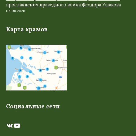
прославления праведного воина Феодора Ушакова
06.08.2026
Карта храмов
Социальные сети
ВКонтакте
YouTube