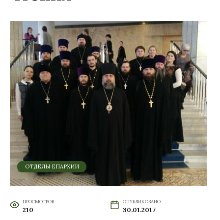
ОТДЕЛЫ ЕПАРХИИ
ПРОСМОТРОВ
ОПУБЛИКОВАНО
210
30.01.2017