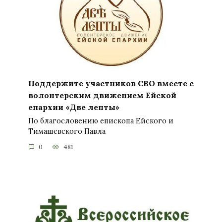
Поддержите участников СВО вместе с
волонтерским движением Ейской
епархии «Две лепты»
По благословению епископа Ейского и
Тимашевского Павла
0
481