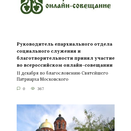
Руководитель епархиального отдела
социального служения и
благотворительности принял участие
во всероссийском онлайн-совещании
11 декабря по благословению Святейшего
Патриарха Московского
0
367