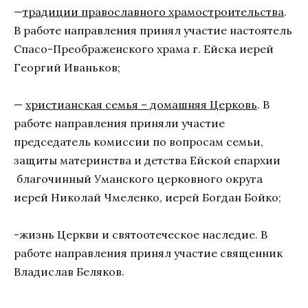
—
традиции православного храмостроительства
.
В работе направления принял участие настоятель
Спасо-Преображенского храма г. Ейска иерей
Георгий Иваньков;
—
христианская семья – домашняя Церковь
. В
работе направления приняли участие
председатель комиссии по вопросам семьи,
защиты материнства и детства Ейской епархии
благочинный Уманского церковного округа
иерей Николай Чмеленко, иерей Богдан Бойко;
-жизнь Церкви и святоотеческое наследие. В
работе направления принял участие священник
Владислав Беляков.