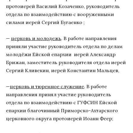
протоиерей Василий Козаченко, руководитель
отдела по взаимодействию с вооруженными
силами иерей Сергий Бугаенко ;
—
церковь и молодежь
. В работе направления
приняли участие руководитель отдела по делам
молодёжи Ейской епархии иерей Александр
Брижан, заместитель руководителя отдела иерей
Сергий Кливекин, иерей Константин Мальцев,
—
церковь и тюремное служение
. В работе
направления принял участие руководитель
отдела по взаимодействию с ГУФСИН Ейской
епархии благочинный Приморско-Ахтарского
церковного округа протоиерей Иоанн Феер;