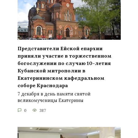
Представители Ейской епархии
приняли участие в торжественном
богослужении по случаю 10-летия
Кубанской митрополии в
Екатерининском кафедральном
соборе Краснодара
7 декабря в день памяти святой
великомученицы Екатерины
0
387