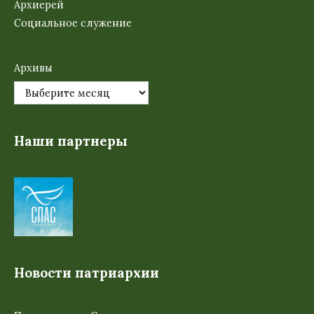
Архиерей
Социальное служение
Архивы
Наши партнеры
Новости патриархии