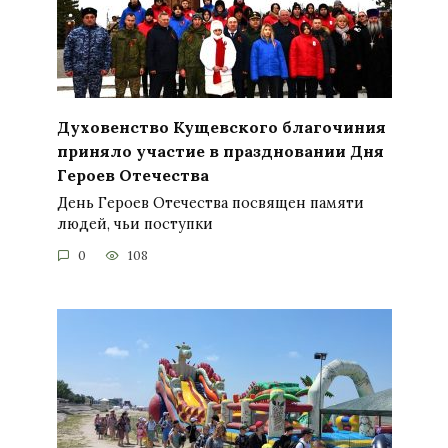
Духовенство Кущевского благочиния
приняло участие в праздновании Дня
Героев Отечества
День Героев Отечества посвящен памяти
людей, чьи поступки
0
108