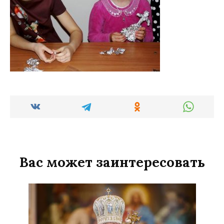
Вас может заинтересовать