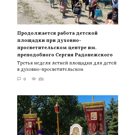
Продолжается работа детской
площадки при духовно-
просветительском центре им.
преподобного Сергия Радонежского
Третья неделя летней площадки для детей
в духовно-просветительском
0
151