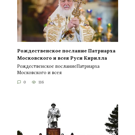
Рождественское послание Патриарха
Московского и всея Руси Кирилла
Рождественское посланиеПатриарха
Московского и всея
0
116