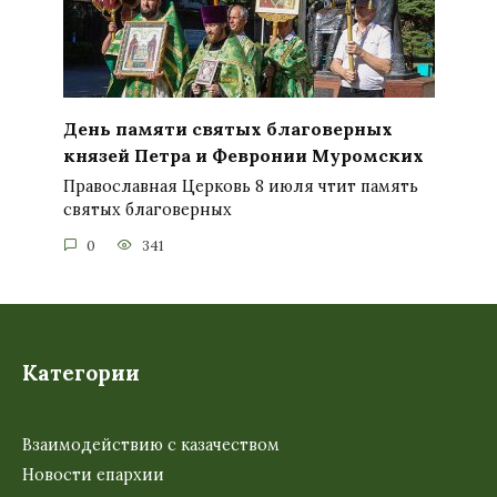
День памяти святых благоверных
князей Петра и Февронии Муромских
Православная Церковь 8 июля чтит память
святых благоверных
0
341
Категории
Взаимодействию с казачеством
Новости епархии