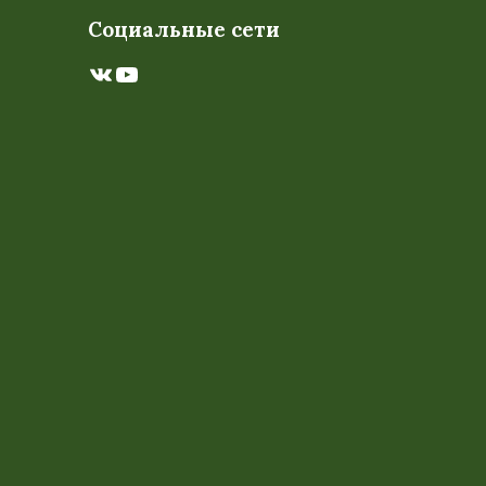
Социальные сети
ВКонтакте
YouTube