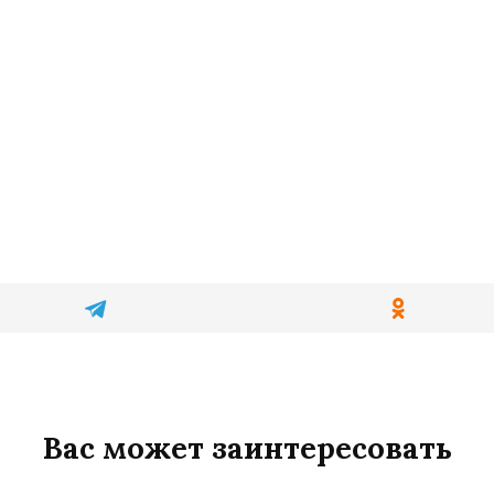
Вас может заинтересовать