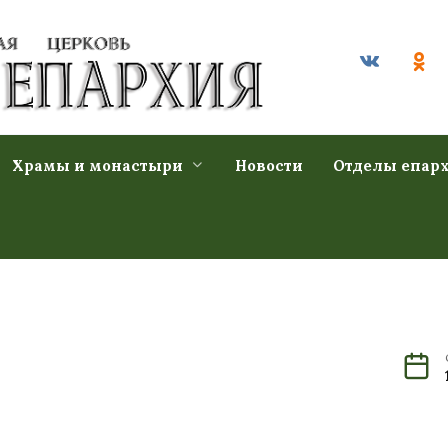
Храмы и монастыри
Новости
Отделы епар