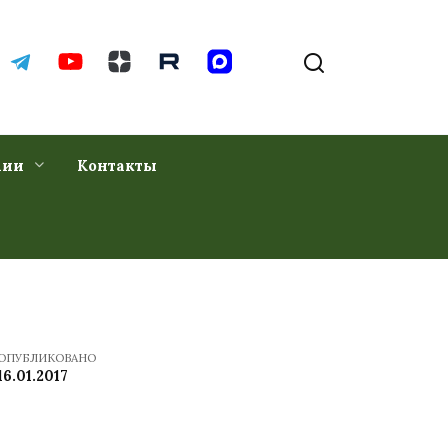
хии
Контакты
ОПУБЛИКОВАНО
16.01.2017