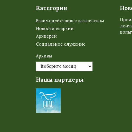
Категории
Нов
Прои
Взаимодействию с казачеством
лента
Новости епархии
попыт
Архиерей
Социальное служение
Архивы
Наши партнеры