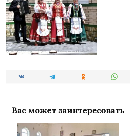
Вас может заинтересовать