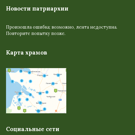
Новости патриархии
Произошла ошибка; возможно, лента недоступна.
Повторите попытку позже.
Карта храмов
Социальные сети