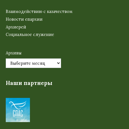
Взаимодействию с казачеством
Новости епархии
Архиерей
Социальное служение
Архивы
Наши партнеры