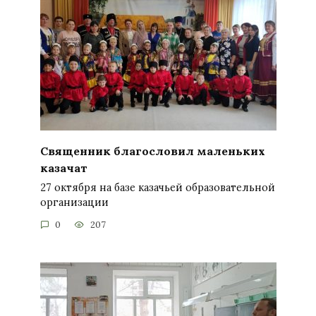
Священник благословил маленьких
казачат
27 октября на базе казачьей образовательной
организации
0
207