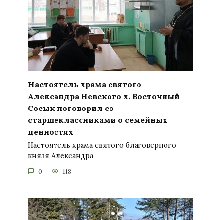
Настоятель храма святого
Александра Невского х. Восточный
Сосык поговорил со
старшеклассниками о семейных
ценностях
Настоятель храма святого благоверного
князя Александра
0
118