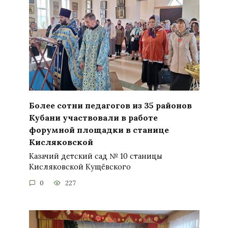
Более сотни педагогов из 35 районов
Кубани участвовали в работе
форумной площадки в станице
Кисляковской
Казачий детский сад № 10 станицы
Кисляковской Кущёвского
0
227