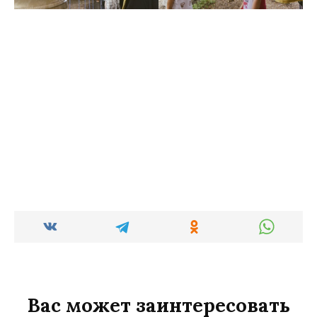
Вас может заинтересовать