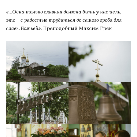
«…Одна только главная должна быть у нас цель,
это – с радостью трудиться до самого гроба для
славы Божьей»
. Преподобный Максим Грек