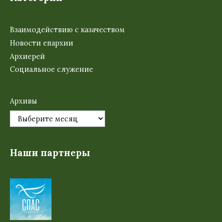
Взаимодействию с казачеством
Новости епархии
Архиерей
Социальное служение
Архивы
Наши партнеры