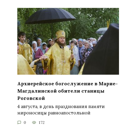
Архиерейское богослужение в Марие-
Магдалинской обители станицы
Роговской
4 августа, в день празднования памяти
мироносицы равноапостольной
0
172