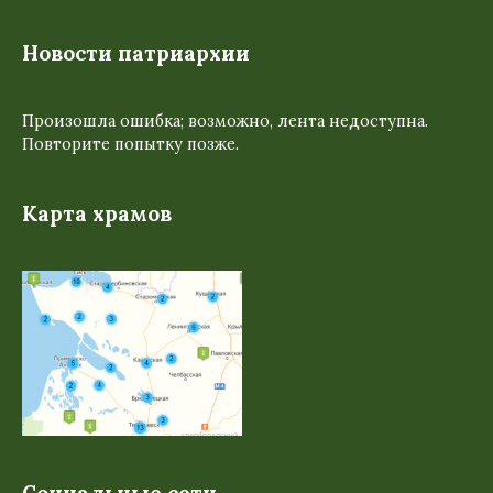
Новости патриархии
Произошла ошибка; возможно, лента недоступна.
Повторите попытку позже.
Карта храмов
Социальные сети