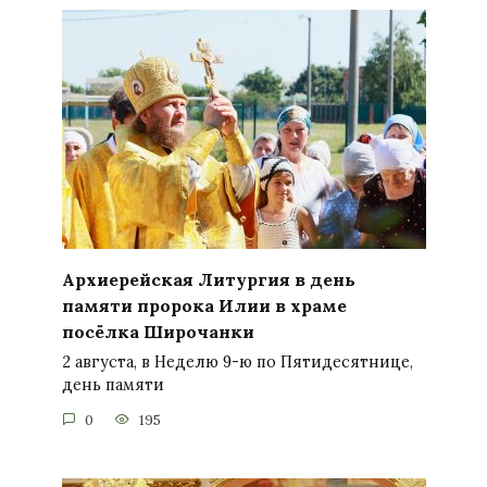
Архиерейская Литургия в день
памяти пророка Илии в храме
посёлка Широчанки
2 августа, в Неделю 9-ю по Пятидесятнице,
день памяти
0
195