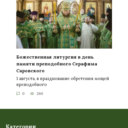
Божественная литургия в день
памяти преподобного Серафима
Саровского
1 августа, в празднование обретения мощей
преподобного
0
260
Категории