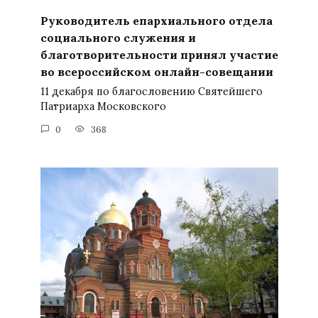
Руководитель епархиального отдела
социального служения и
благотворительности принял участие
во всероссийском онлайн-совещании
11 декабря по благословению Святейшего
Патриарха Московского
0
368