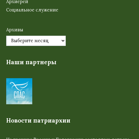
Архиерей
Социальное служение
Архивы
Наши партнеры
Новости патриархии