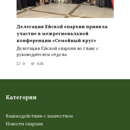
Делегация Ейской епархии приняла
участие в межрегиональной
конференции «Семейный круг»
Делегация Ейской епархии во главе с
руководителем отдела
0
638
Категории
Взаимодействию с казачеством
Новости епархии