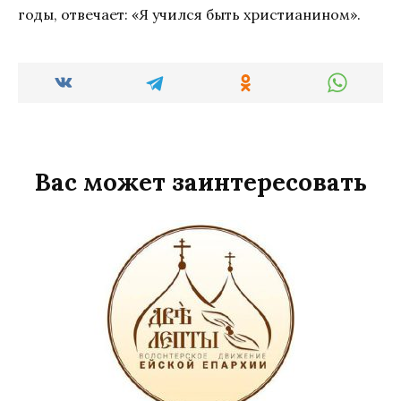
годы, отвечает: «Я учился быть христианином».
Вас может заинтересовать