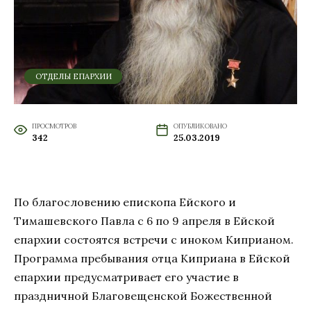
ОТДЕЛЫ ЕПАРХИИ
ПРОСМОТРОВ
ОПУБЛИКОВАНО
342
25.03.2019
По благословению епископа Ейского и
Тимашевского Павла с 6 по 9 апреля в Ейской
епархии состоятся встречи с иноком Киприаном.
Программа пребывания отца Киприана в Ейской
епархии предусматривает его участие в
праздничной Благовещенской Божественной