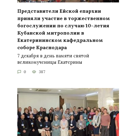
Представители Ейской епархии
приняли участие в торжественном
богослужении по случаю 10-летия
Кубанской митрополии в
Екатерининском кафедральном
соборе Краснодара
7 декабря в день памяти святой
великомученицы Екатерины
0
387