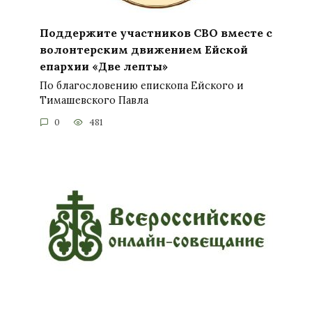
Поддержите участников СВО вместе с
волонтерским движением Ейской
епархии «Две лепты»
По благословению епископа Ейского и
Тимашевского Павла
0
481