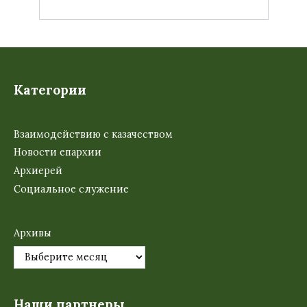
Категории
Взаимодействию с казачеством
Новости епархии
Архиерей
Социальное служение
Архивы
Наши партнеры