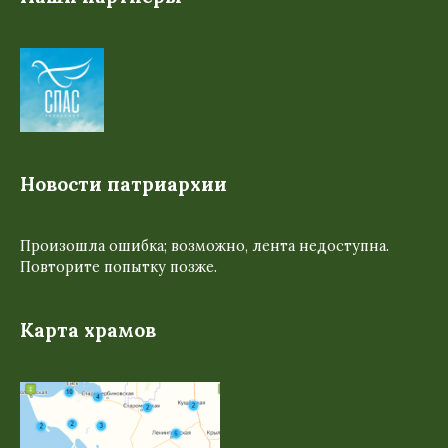
Новости патриархии
Произошла ошибка; возможно, лента недоступна.
Повторите попытку позже.
Карта храмов