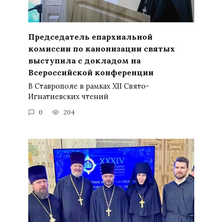
Председатель епархиальной
комиссии по канонизации святых
выступила с докладом на
Всероссийской конференции
В Ставрополе в рамках XII Свято-
Игнатиевских чтений
0
204