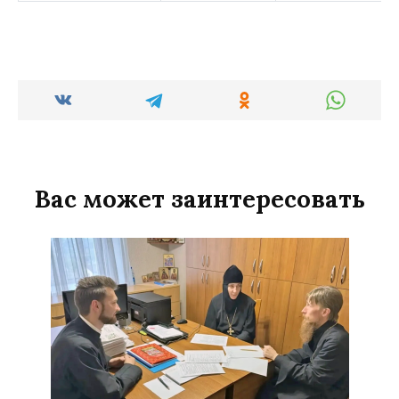
Вас может заинтересовать