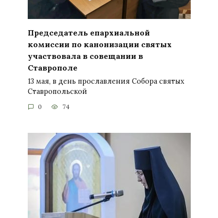
Председатель епархиальной
комиссии по канонизации святых
участвовала в совещании в
Ставрополе
13 мая, в день прославления Собора святых
Ставропольской
0
74