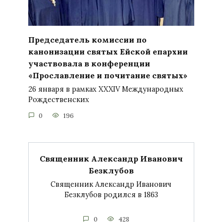
Председатель комиссии по
канонизации святых Ейской епархии
участвовала в конференции
«Прославление и почитание святых»
26 января в рамках XXXIV Международных
Рождественских
0
196
Священник Александр Иванович
Безклубов
Священник Александр Иванович
Безклубов родился в 1863
0
428