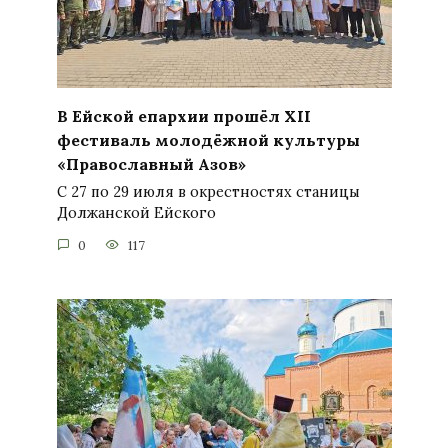
В Ейской епархии прошёл XII
фестиваль молодёжной культуры
«Православный Азов»
С 27 по 29 июля в окрестностях станицы
Должанской Ейского
0
117