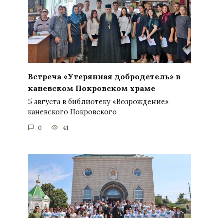
Встреча «Утерянная добродетель» в
каневском Покровском храме
5 августа в библиотеку «Возрождение»
каневского Покровского
0
41