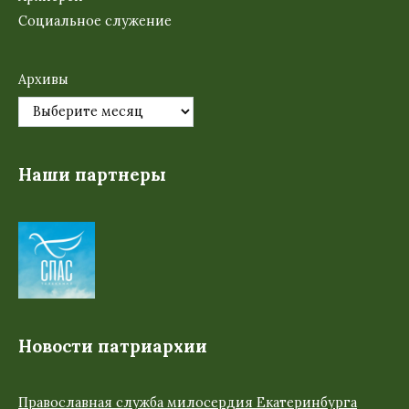
Социальное служение
Архивы
Наши партнеры
Новости патриархии
Православная служба милосердия Екатеринбурга