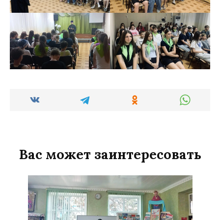
Вас может заинтересовать