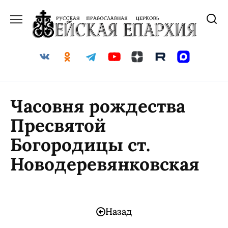
Часовня рождества
Пресвятой
Богородицы ст.
Новодеревянковская
Назад