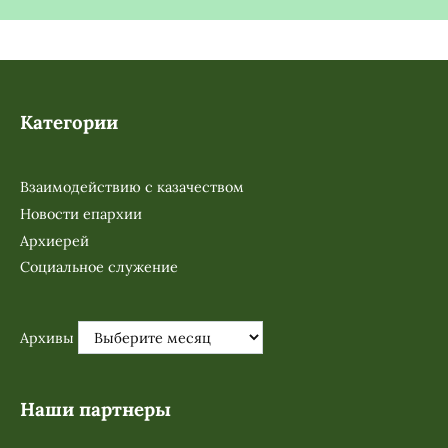
Категории
Взаимодействию с казачеством
Новости епархии
Архиерей
Социальное служение
Архивы
Наши партнеры