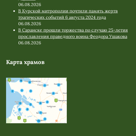
06.08.2026
В Курской митрополии почтили память жертв
трагических событий 6 августа 2024 года
06.08.2026
В Саранске прошли торжества по случаю 25-летия
прославления праведного воина Феодора Ушакова
06.08.2026
Карта храмов