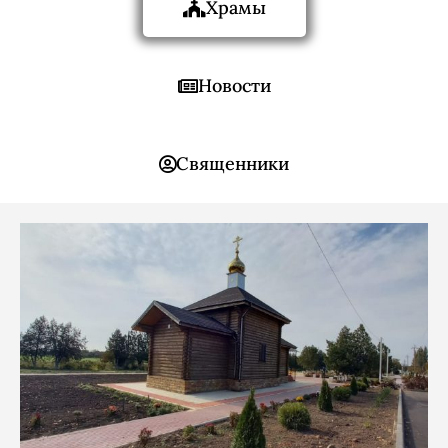
Храмы
Новости
Священники