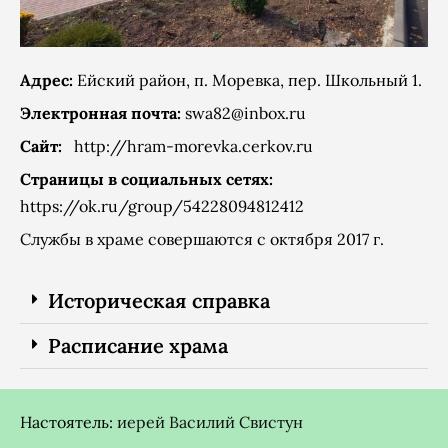
Адрес:
Ейский район, п. Моревка, пер. Школьный 1.
Электронная почта:
swa82@inbox.ru
Сайт:
http://hram-morevka.cerkov.ru
Страницы в социальных сетях:
https://ok.ru/group/54228094812412
Службы в храме совершаются с октября 2017 г.
Историческая справка
Расписание храма
Настоятель:
иерей Василий Свистун