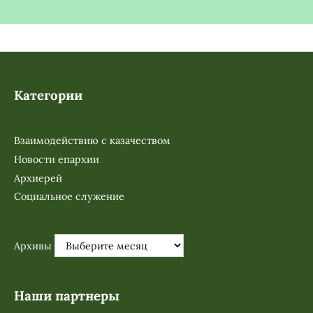
Категории
Взаимодействию с казачеством
Новости епархии
Архиерей
Социальное служение
Архивы
Наши партнеры