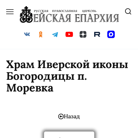
Храм Иверской иконы
Богородицы п.
Моревка
Назад