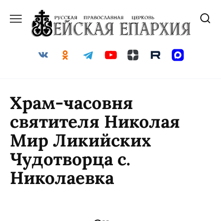
Храм-часовня
святителя Николая
Мир Ликийских
Чудотворца с.
Николаевка