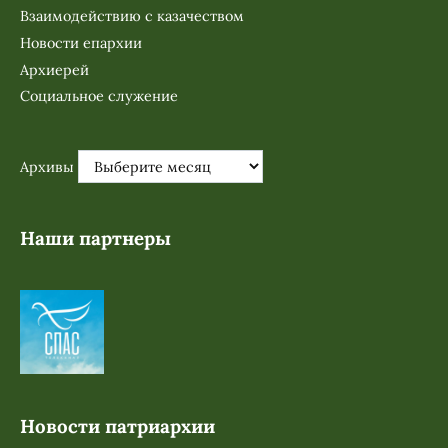
Взаимодействию с казачеством
Новости епархии
Архиерей
Социальное служение
Архивы
Наши партнеры
Новости патриархии