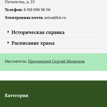
Пятилетка, д. 23
Телефон:
8 918 696 96 56
Электронная почта:
axios@list.ru
Историческая справка
Расписание храма
Настоятель:
Протоиерей Сергий Молотков
Категории