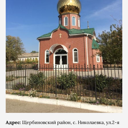
Адрес:
Щербиновский район, с. Николаевка, ул.2-я