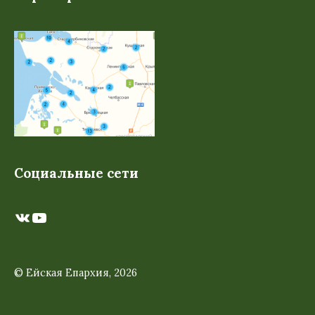
Социальные сети
ВКонтакте
YouTube
© Ейская Епархия, 2026