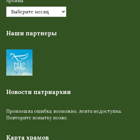
Архивы
Наши партнеры
Новости патриархии
Произошла ошибка; возможно, лента недоступна.
Повторите попытку позже.
Карта храмов