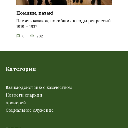
Помяни, казак!
Память казаков, погибших в годы репрессий
1919 – 1932
0
202
Категории
Взаимодействию с казачеством
Новости епархии
Архиерей
Социальное служение