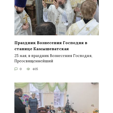
Праздник Вознесения Господня в
станице Камышеватская
25 мая, в праздник Вознесения Господня,
Преосвященнейший
0
405