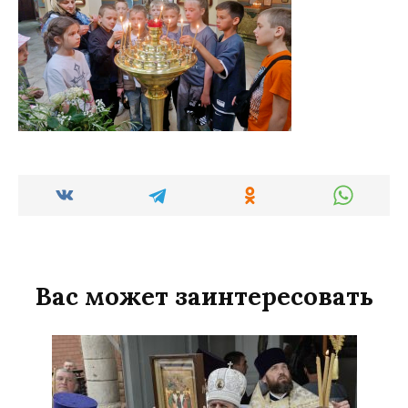
Вас может заинтересовать