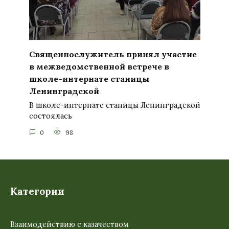
Священнослужитель принял участие
в межведомственной встрече в
школе-интернате станицы
Ленинградской
В школе-интернате станицы Ленинградской
состоялась
0
98
Категории
Взаимодействию с казачеством