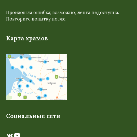
Произошла ошибка; возможно, лента недоступна.
Повторите попытку позже.
Карта храмов
Социальные сети
ВКонтакте
YouTube