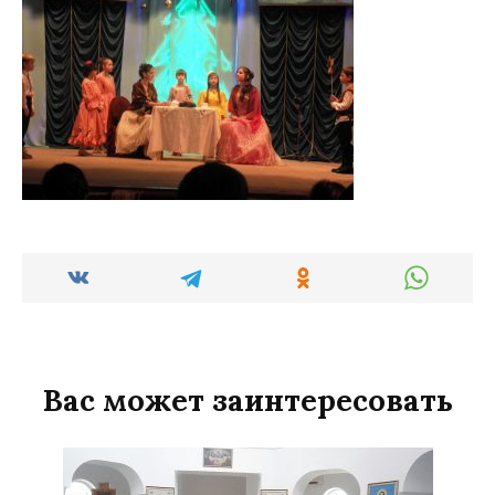
Вас может заинтересовать