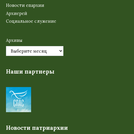
Новости епархии
Архиерей
Социальное служение
Архивы
Наши партнеры
Новости патриархии