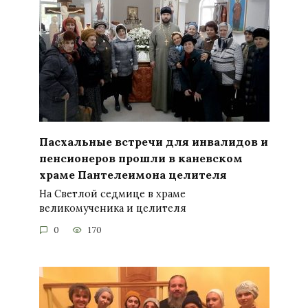
Пасхальные встречи для инвалидов и
пенсионеров прошли в каневском
храме Пантелеимона целителя
На Светлой седмице в храме
великомученика и целителя
0
170