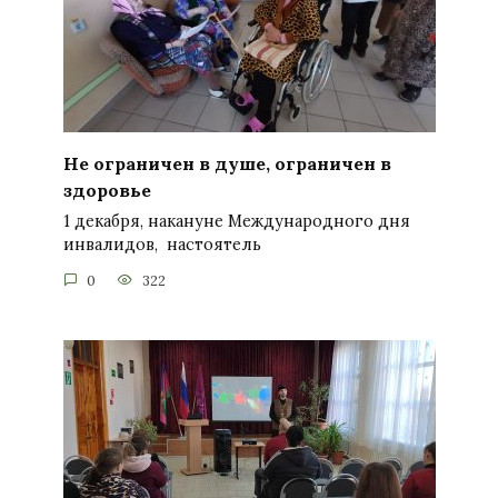
Не ограничен в душе, ограничен в
здоровье
1 декабря, накануне Международного дня
инвалидов, настоятель
0
322