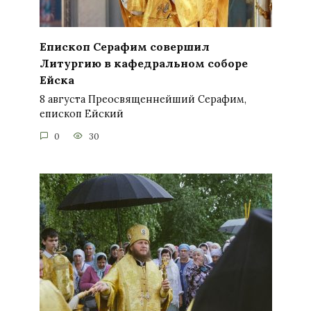
Епископ Серафим совершил
Литургию в кафедральном соборе
Ейска
8 августа Преосвященнейший Серафим,
епископ Ейский
0
30