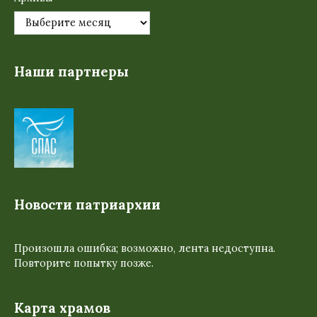
Наши партнеры
Новости патриархии
Произошла ошибка; возможно, лента недоступна.
Повторите попытку позже.
Карта храмов