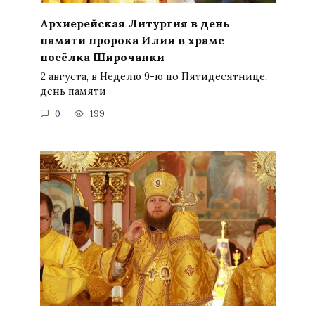
Архиерейская Литургия в день
памяти пророка Илии в храме
посёлка Широчанки
2 августа, в Неделю 9-ю по Пятидесятнице,
день памяти
0
199