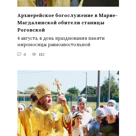
Архиерейское богослужение в Марие-
Магдалинской обители станицы
Роговской
4 августа, в день празднования памяти
мироносицы равноапостольной
0
182