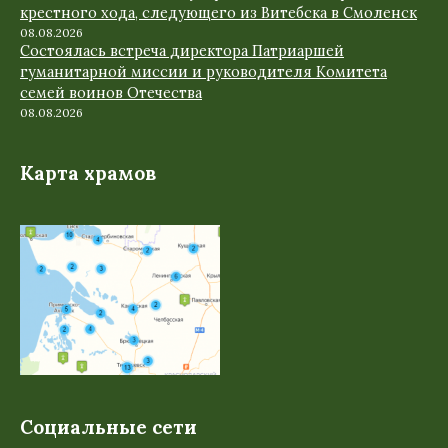
крестного хода, следующего из Витебска в Смоленск
08.08.2026
Состоялась встреча директора Патриаршей
гуманитарной миссии и руководителя Комитета
семей воинов Отечества
08.08.2026
Карта храмов
Социальные сети