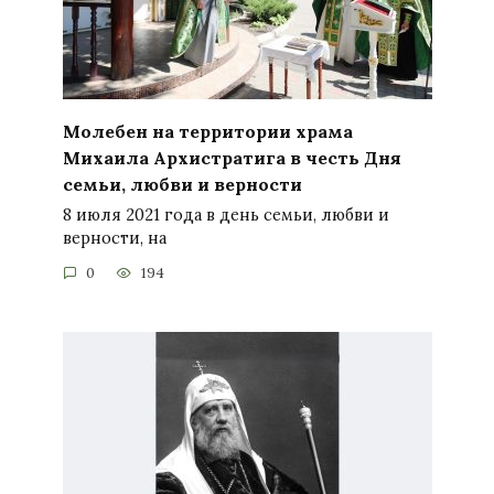
Молебен на территории храма
Михаила Архистратига в честь Дня
семьи, любви и верности
8 июля 2021 года в день семьи, любви и
верности, на
0
194