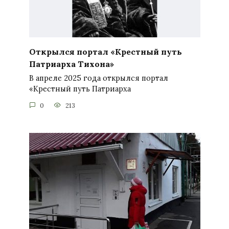
Открылся портал «Крестный путь
Патриарха Тихона»
В апреле 2025 года открылся портал
«Крестный путь Патриарха
0
213