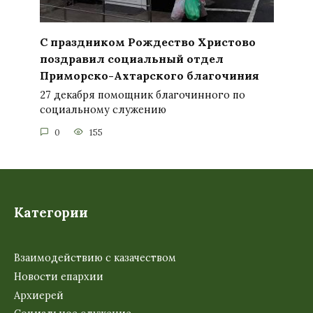
С праздником Рождество Христово
поздравил социальный отдел
Приморско-Ахтарского благочиния
27 декабря помощник благочинного по
социальному служению
0
155
Категории
Взаимодействию с казачеством
Новости епархии
Архиерей