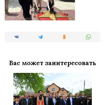
Вас может заинтересовать