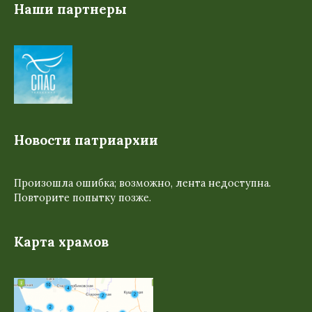
Наши партнеры
Новости патриархии
Произошла ошибка; возможно, лента недоступна.
Повторите попытку позже.
Карта храмов