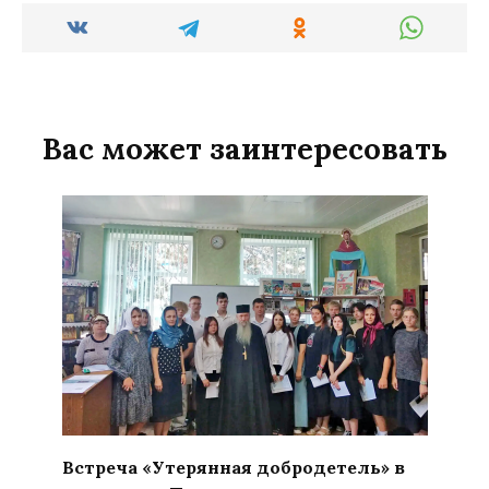
Вас может заинтересовать
Встреча «Утерянная добродетель» в