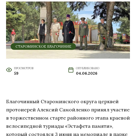
СТАРОМИНСКОЕ БЛАГОЧИНИЕ
ПРОСМОТРОВ
ОПУБЛИКОВАНО
59
04.06.2026
Благочинный Староминского округа церквей
протоиерей Алексий Самойленко принял участие
в торжественном старте районного этапа краевой
велосипедной туриады «Эстафета памяти»,
который состоялся 3 июня на мемориале в парке