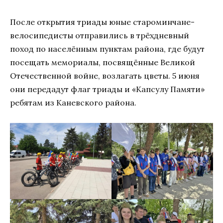
После открытия триады юные староминчане-
велосипедисты отправились в трёхдневный
поход по населённым пунктам района, где будут
посещать мемориалы, посвящённые Великой
Отечественной войне, возлагать цветы. 5 июня
они передадут флаг триады и «Капсулу Памяти»
ребятам из Каневского района.