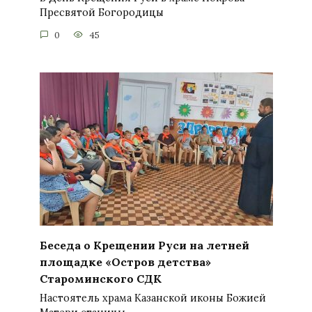
Пресвятой Богородицы
0
45
Беседа о Крещении Руси на летней
площадке «Остров детства»
Староминского СДК
Настоятель храма Казанской иконы Божией