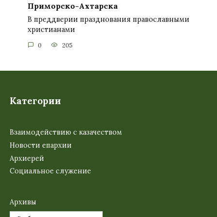
Приморско-Ахтарска
В преддверии празднования православными
христианами
0
205
Категории
Взаимодействию с казачеством
Новости епархии
Архиерей
Социальное служение
Архивы