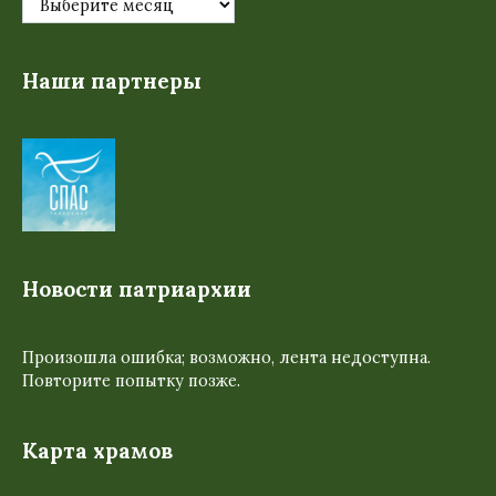
Наши партнеры
Новости патриархии
Произошла ошибка; возможно, лента недоступна.
Повторите попытку позже.
Карта храмов