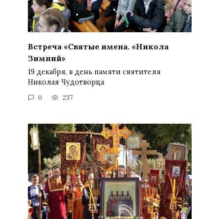
Встреча «Святые имена. «Никола
Зимний»
19 декабря, в день памяти святителя
Николая Чудотворца
0
237