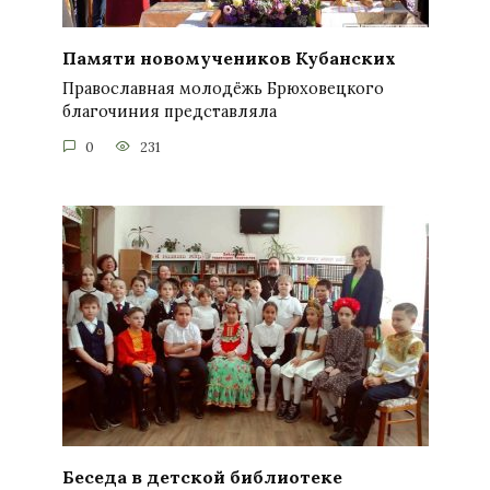
Памяти новомучеников Кубанских
Православная молодёжь Брюховецкого
благочиния представляла
0
231
Беседа в детской библиотеке