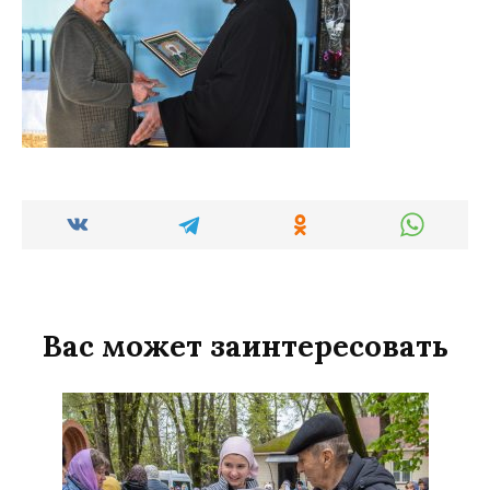
Вас может заинтересовать