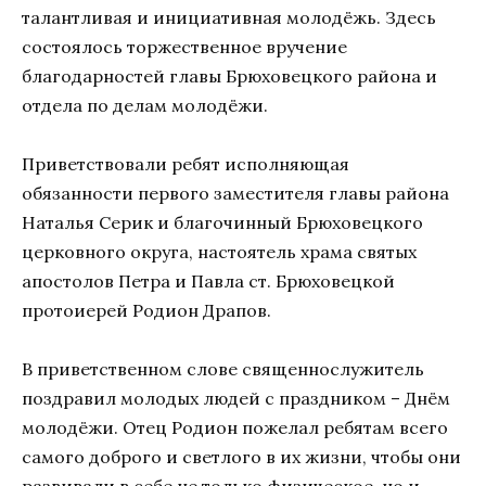
талантливая и инициативная молодёжь. Здесь
состоялось торжественное вручение
благодарностей главы Брюховецкого района и
отдела по делам молодёжи.
Приветствовали ребят исполняющая
обязанности первого заместителя главы района
Наталья Серик и благочинный Брюховецкого
церковного округа, настоятель храма святых
апостолов Петра и Павла ст. Брюховецкой
протоиерей Родион Драпов.
В приветственном слове священнослужитель
поздравил молодых людей с праздником – Днём
молодёжи. Отец Родион пожелал ребятам всего
самого доброго и светлого в их жизни, чтобы они