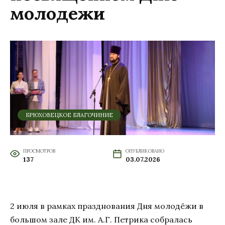
молодежи
БРЮХОВЕЦКОЕ БЛАГОЧИНИЕ
ПРОСМОТРОВ
ОПУБЛИКОВАНО
137
03.07.2026
2 июля в рамках празднования Дня молодёжи в
большом зале ДК им. А.Г. Петрика собралась