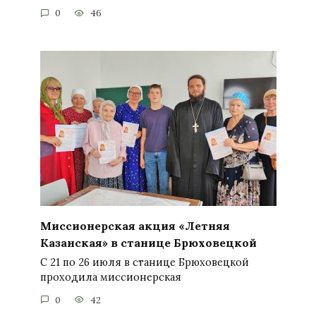
0
46
Миссионерская акция «Летняя
Казанская» в станице Брюховецкой
С 21 по 26 июля в станице Брюховецкой
проходила миссионерская
0
42