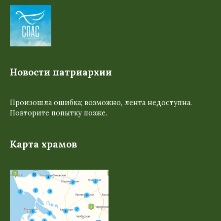
Новости патриархии
Произошла ошибка; возможно, лента недоступна.
Повторите попытку позже.
Карта храмов