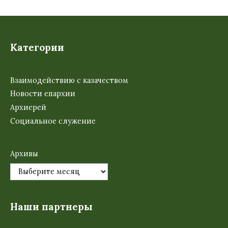
Категории
Взаимодействию с казачеством
Новости епархии
Архиерей
Социальное служение
Архивы
Наши партнеры