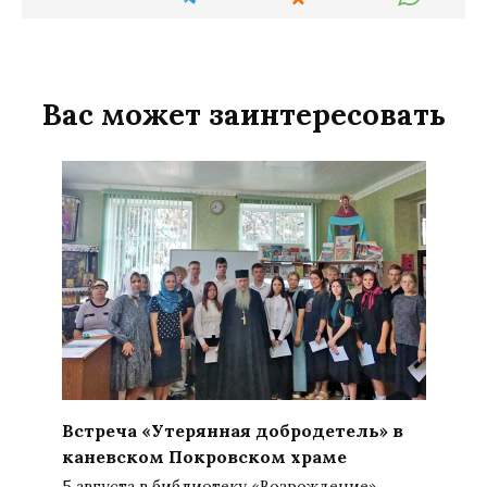
Вас может заинтересовать
Встреча «Утерянная добродетель» в
каневском Покровском храме