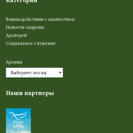
Категории
Взаимодействию с казачеством
Новости епархии
Архиерей
Социальное служение
Архивы
Наши партнеры