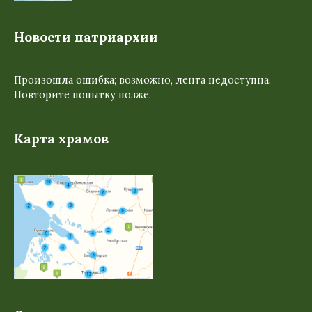
Новости патриархии
Произошла ошибка; возможно, лента недоступна.
Повторите попытку позже.
Карта храмов