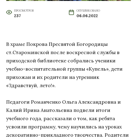
ПРОСМОТРОВ
ОПУБЛИКОВАНО
237
06.06.2022
В храме Покрова Пресвятой Богородицы
ст.Староминской после воскресной службы в
приходской библиотеке собрались ученики
учебно-воспитательной группы «Купель», дети
прихожан и их родители на утренник
«Здравствуй, лето!».
Педагоги Романченко Ольга Александровна и
Калий Ирина Анатольевна подвели итоги
учебного года, рассказали о том, как ребята
усвоили программу, чему научились на уроках
декоративно-прикладного творчества. Родители