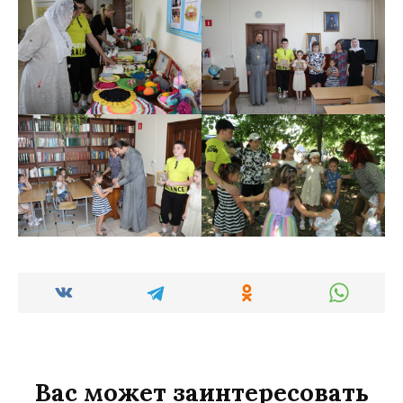
Вас может заинтересовать