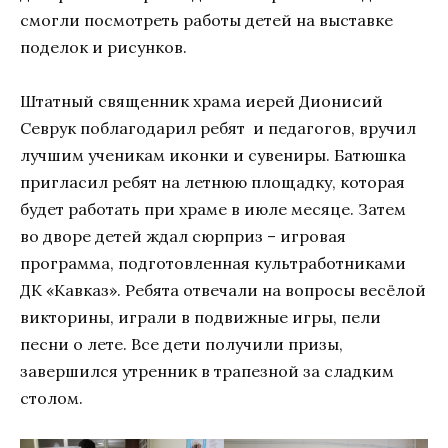
смогли посмотреть работы детей на выставке
поделок и рисунков.
Штатный священник храма иерей Дионисий
Севрук поблагодарил ребят и педагогов, вручил
лучшим ученикам иконки и сувениры. Батюшка
пригласил ребят на летнюю площадку, которая
будет работать при храме в июле месяце. Затем
во дворе детей ждал сюрприз – игровая
программа, подготовленная культработниками
ДК «Кавказ». Ребята отвечали на вопросы весёлой
викторины, играли в подвижные игры, пели
песни о лете. Все дети получили призы,
завершился утренник в трапезной за сладким
столом.