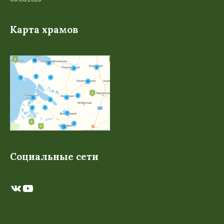
Карта храмов
Социальные сети
ВКонтакте
YouTube