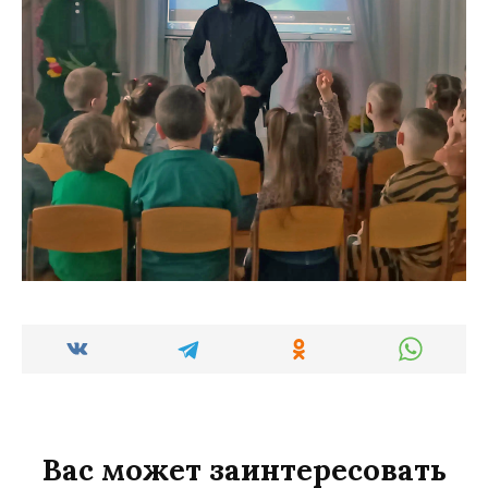
Вас может заинтересовать