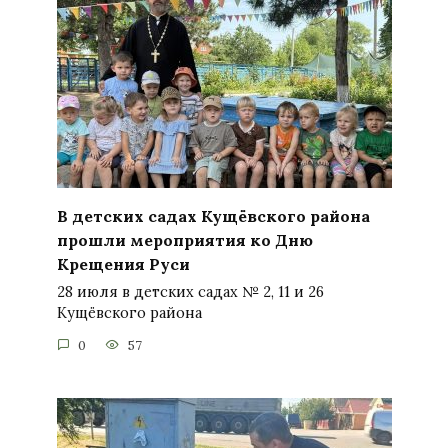
В детских садах Кущёвского района
прошли мероприятия ко Дню
Крещения Руси
28 июля в детских садах № 2, 11 и 26
Кущёвского района
0
57