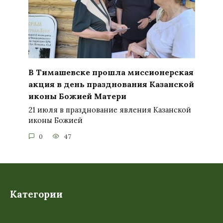
В Тимашевске прошла миссионерская
акция в день празднования Казанской
иконы Божией Матери
21 июля в празднование явления Казанской
иконы Божией
0
47
Категории