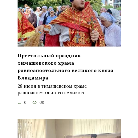
Престольный праздник
тимашевского храма
равноапостольного великого князя
Владимира
28 июля в тимашевском храме
равноапостольного великого
0
60