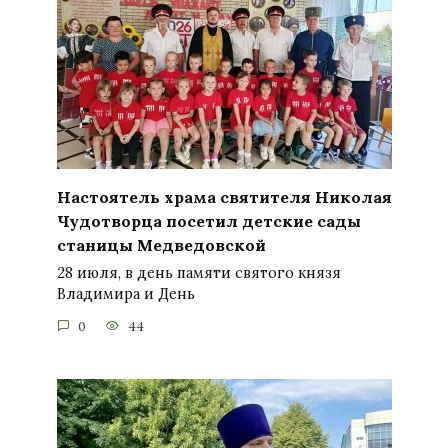
Настоятель храма святителя Николая
Чудотворца посетил детские сады
станицы Медведовской
28 июля, в день памяти святого князя
Владимира и День
0
44