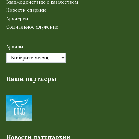
Взаимодействию с казачеством
Новости епархии
Архиерей
Социальное служение
Архивы
Наши партнеры
Новости патриархии