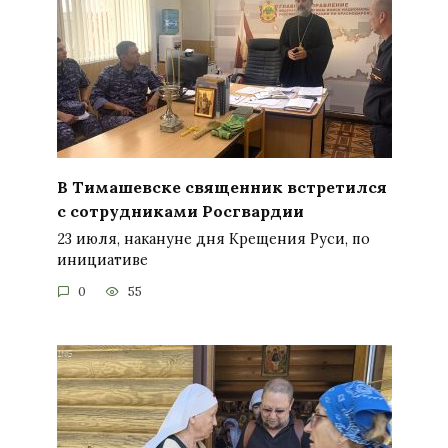
В Тимашевске священник встретился
с сотрудниками Росгвардии
23 июля, накануне дня Крещения Руси, по
инициативе
0
55