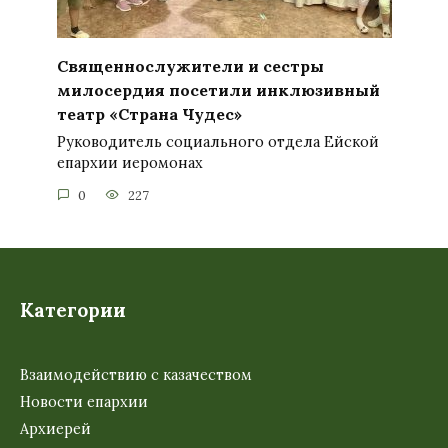
Священнослужители и сестры
милосердия посетили инклюзивный
театр «Страна Чудес»
Руководитель социального отдела Ейской
епархии иеромонах
0
227
Категории
Взаимодействию с казачеством
Новости епархии
Архиерей