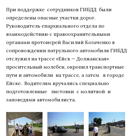
При поддержке
сотрудников ГИБДД
были
определены опасные участки дорог.
Руководитель епархиального отдела по
взаимодействию с правоохранительными
органами протоиерей Василий Козаченко в
сопровождении патрульного автомобиля ГИБДД
отслужил на трассе «Ейск — Должанская»
просительный молебен, окропил транспортные
пути и автомобили на трассе, а затем в городе
Ейске. Водителям вручались специально
подготовленные листовки
с молитвой и
заповедями автомобилиста.