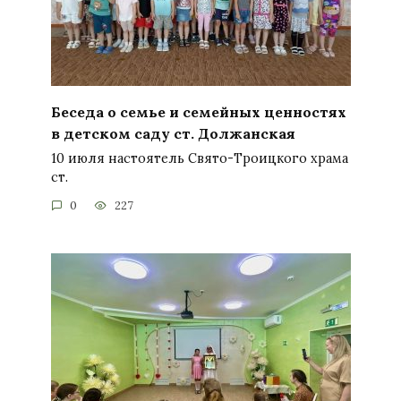
Беседа о семье и семейных ценностях
в детском саду ст. Должанская
10 июля настоятель Свято-Троицкого храма
ст.
0
227