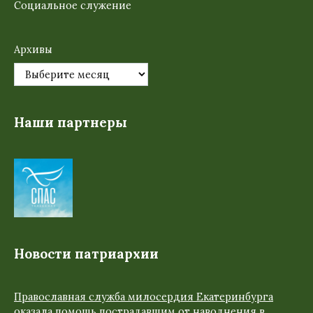
Социальное служение
Архивы
Наши партнеры
Новости патриархии
Православная служба милосердия Екатеринбурга
оказала помощь пострадавшим от наводнения в