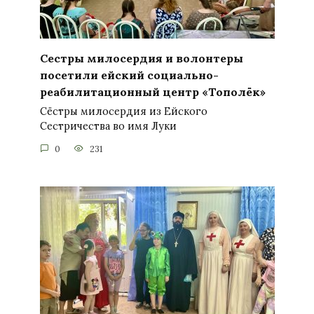
Сестры милосердия и волонтеры
посетили ейский социально-
реабилитационный центр «Тополёк»
Сёстры милосердия из Ейского
Сестричества во имя Луки
0
231