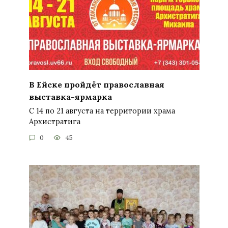
В Ейске пройдёт православная
выставка-ярмарка
С 14 по 21 августа на территории храма
Архистратига
0
45