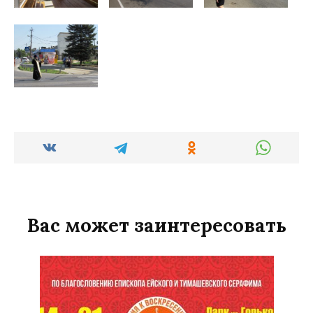
Вас может заинтересовать