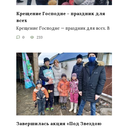
Крещение Господне – праздник для
всех
Крещение Господне — праздник для всех. В
0
233
Завершилась акция «Под Звездою