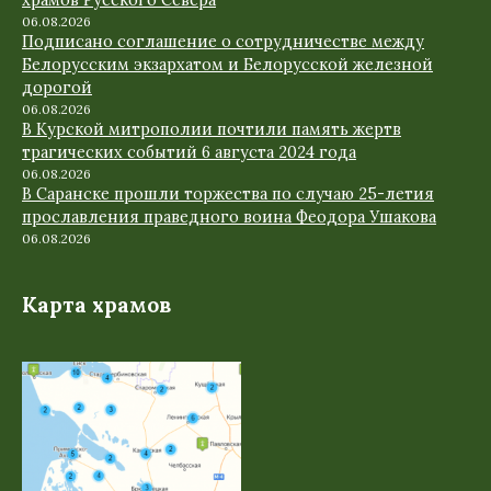
храмов Русского Севера
06.08.2026
Подписано соглашение о сотрудничестве между
Белорусским экзархатом и Белорусской железной
дорогой
06.08.2026
В Курской митрополии почтили память жертв
трагических событий 6 августа 2024 года
06.08.2026
В Саранске прошли торжества по случаю 25-летия
прославления праведного воина Феодора Ушакова
06.08.2026
Карта храмов