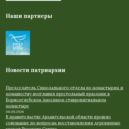
Наши партнеры
Новости патриархии
Председатель Синодального отдела по монастырям и
монашеству возглавил престольный праздник в
Борисоглебском Аносином ставропигиальном
монастыре
06.08.2026
В правительстве Архангельской области прошло
совещание по вопросам восстановления деревянных