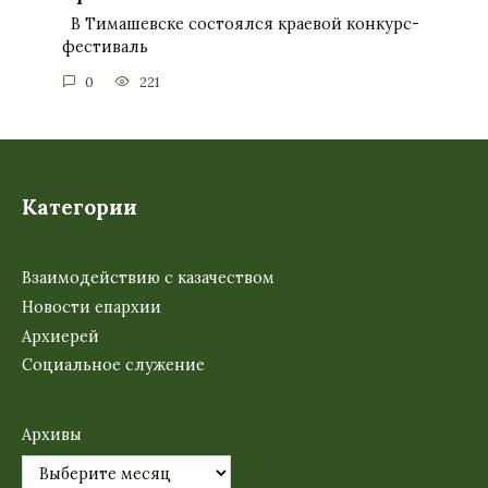
В Тимашевске состоялся краевой конкурс-
фестиваль
0
221
Категории
Взаимодействию с казачеством
Новости епархии
Архиерей
Социальное служение
Архивы