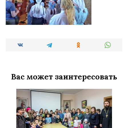
Вас может заинтересовать