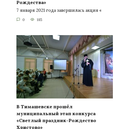
Рождества»
7 января 2021 года завершилась акция «
0
185
В Тимашевске прошёл
муниципальный этап конкурса
«Светлый праздник-Рождество
Христово»