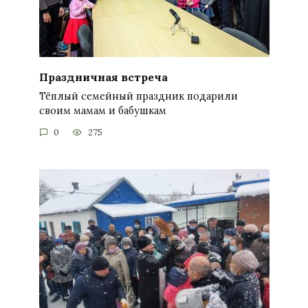
Праздничная встреча
Тёплый семейный праздник подарили
своим мамам и бабушкам
0
275