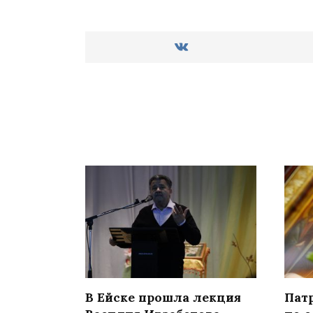
В Ейске прошла лекция
Пат