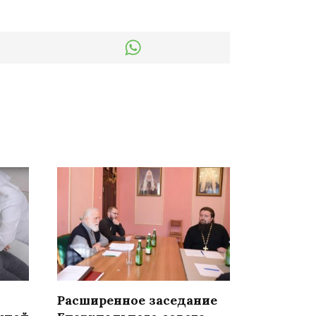
Расширенное заседание