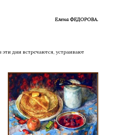
Елена ФЕДОРОВА.
в эти дни встречаются, устраивают