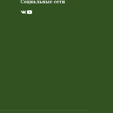
Социальные сети
ВКонтакте
YouTube