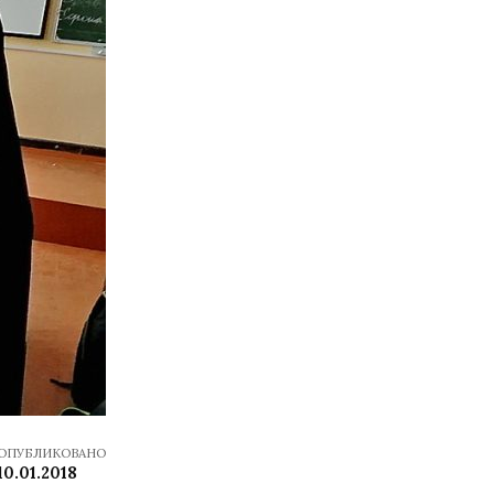
ОПУБЛИКОВАНО
10.01.2018