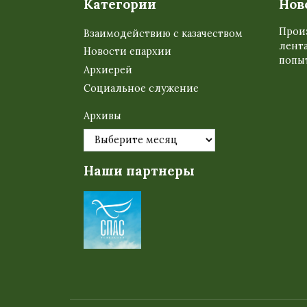
Категории
Нов
Прои
Взаимодействию с казачеством
лента
Новости епархии
попыт
Архиерей
Социальное служение
Архивы
Наши партнеры