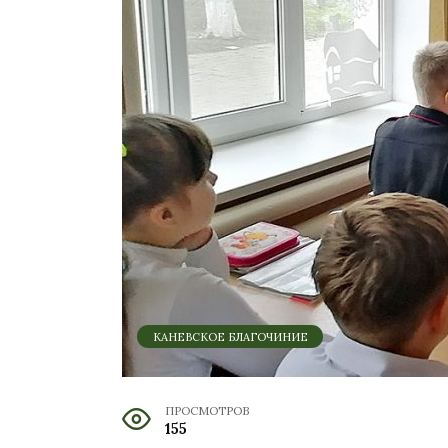
КАНЕВСКОЕ БЛАГОЧИНИЕ
ПРОСМОТРОВ
155