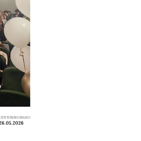
ОПУБЛИКОВАНО
26.05.2026