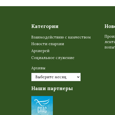
Категории
Нов
Прои
Взаимодействию с казачеством
лента
Новости епархии
попыт
Архиерей
Социальное служение
Архивы
Наши партнеры