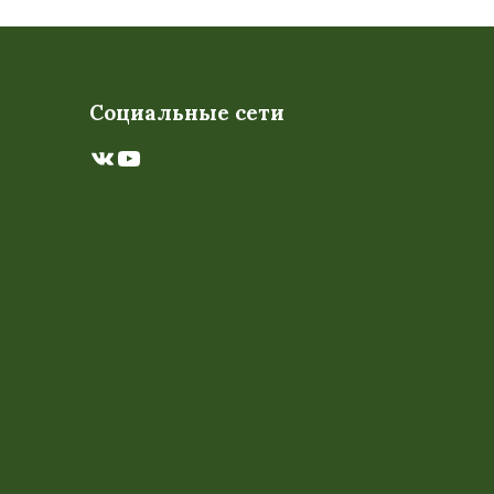
Социальные сети
ВКонтакте
YouTube