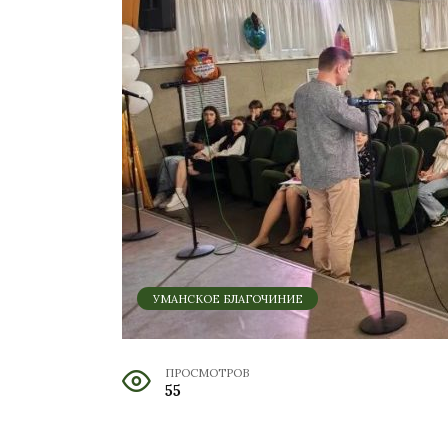
УМАНСКОЕ БЛАГОЧИНИЕ
ПРОСМОТРОВ
55