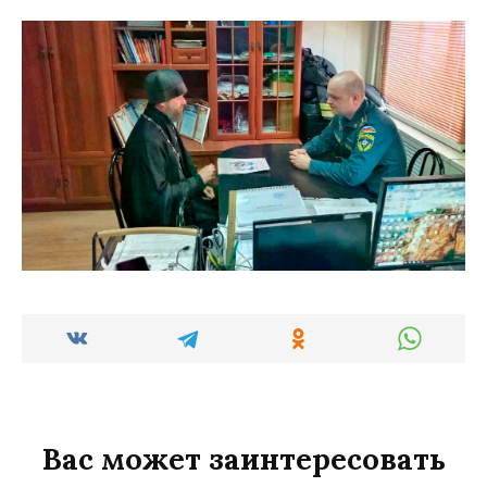
Вас может заинтересовать