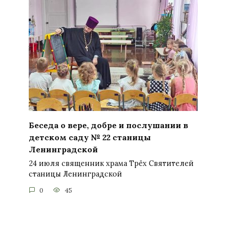
Беседа о вере, добре и послушании в
детском саду № 22 станицы
Ленинградской
24 июля священник храма Трёх Святителей
станицы Ленинградской
0
45