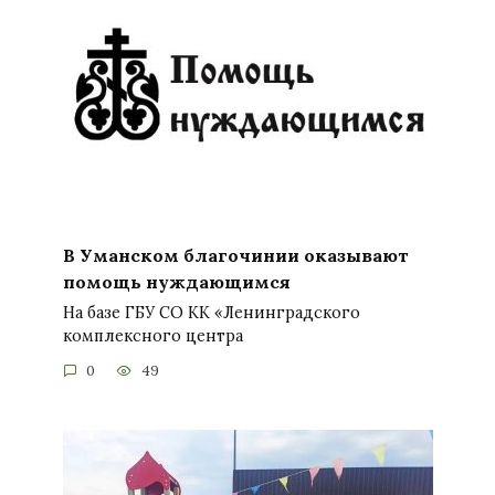
В Уманском благочинии оказывают
помощь нуждающимся
На базе ГБУ СО КК «Ленинградского
комплексного центра
0
49