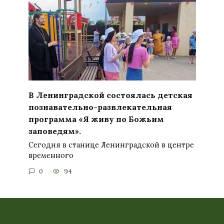
В Ленинградской состоялась детская
познавательно-развлекательная
программа «Я живу по Божьим
заповедям».
Сегодня в станице Ленинградской в центре
временного
0
94