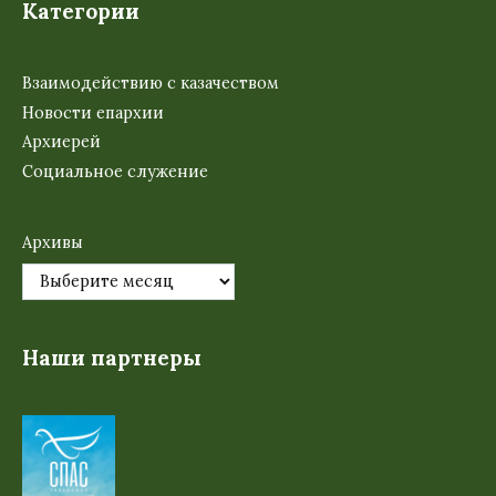
Категории
Взаимодействию с казачеством
Новости епархии
Архиерей
Социальное служение
Архивы
Наши партнеры