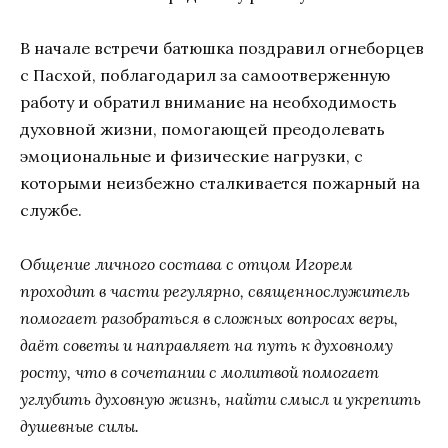
В начале встречи батюшка поздравил огнеборцев
с Пасхой, поблагодарил за самоотверженную
работу и обратил внимание на необходимость
духовной жизни, помогающей преодолевать
эмоциональные и физические нагрузки, с
которыми неизбежно сталкивается пожарный на
службе.
Общение личного состава с отцом Игорем
проходит в части регулярно, священнослужитель
помогает разобраться в сложных вопросах веры,
даёт советы и направляет на путь к духовному
росту, что в сочетании с молитвой помогает
углубить духовную жизнь, найти смысл и укрепить
душевные силы.