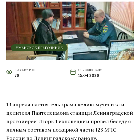
УМАНСКОЕ БЛАГОЧИНИЕ
ПРОСМОТРОВ
ОПУБЛИКОВАНО
76
15.04.2026
13 апреля настоятель храма великомученика и
целителя Пантелеимона станицы Ленинградской
протоиерей Игорь Тихновецкий провёл беседу с
личным составом пожарной части 123 МЧС
России по Ленинградскому району.