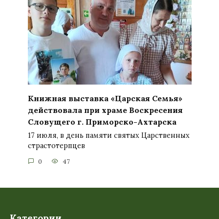
Книжная выставка «Царская Семья»
действовала при храме Воскресения
Словущего г. Приморско-Ахтарска
17 июля, в день памяти святых Царственных
страстотерпцев
0
47
Категории