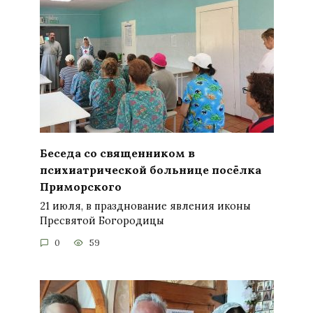
Беседа со священником в
психиатрической больнице посёлка
Приморского
21 июля, в празднование явления иконы
Пресвятой Богородицы
0
59