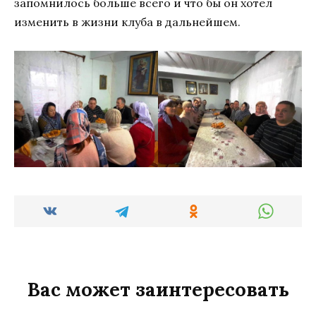
запомнилось больше всего и что бы он хотел
изменить в жизни клуба в дальнейшем.
Вас может заинтересовать