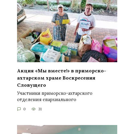
Акция «Мы вместе!» в приморско-
ахтарском храме Воскресения
Словущего
Участники приморско-ахтарского
отделения епархиального
0
31