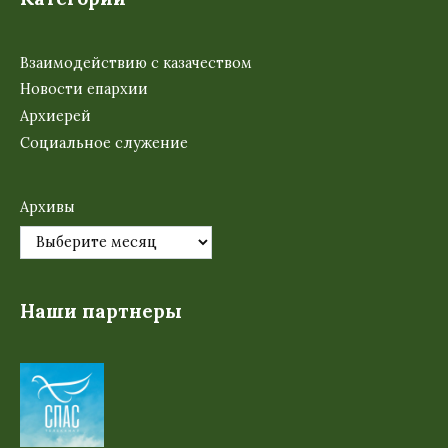
Взаимодействию с казачеством
Новости епархии
Архиерей
Социальное служение
Архивы
Наши партнеры