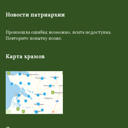
Новости патриархии
Произошла ошибка; возможно, лента недоступна.
Повторите попытку позже.
Карта храмов