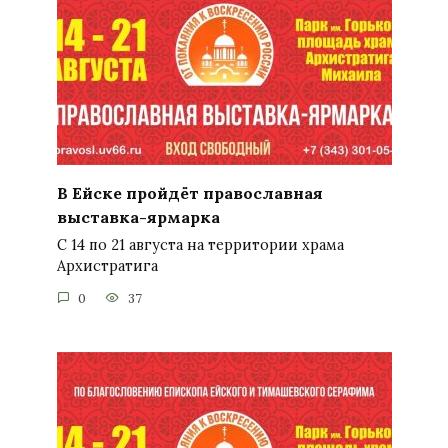
В Ейске пройдёт православная
выставка-ярмарка
С 14 по 21 августа на территории храма
Архистратига
0
37