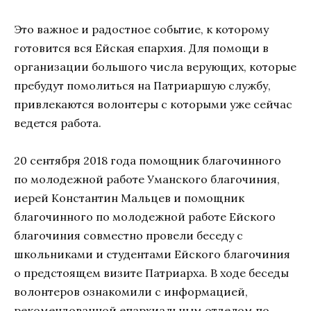
Это важное и радостное событие, к которому
готовится вся Ейская епархия. Для помощи в
организации большого числа верующих, которые
пребудут помолиться на Патриаршую службу,
привлекаются волонтеры с которыми уже сейчас
ведется работа.
20 сентября 2018 года помощник благочинного
по молодежной работе Уманского благочиния,
иерей Константин Мальцев и помощник
благочинного по молодежной работе Ейского
благочиния совместно провели беседу с
школьниками и студентами Ейского благочиния
о предстоящем визите Патриарха. В ходе беседы
волонтеров ознакомили с информацией,
рекомендованной епархиальным отделом по