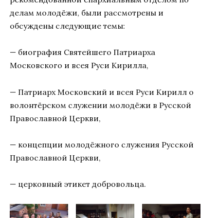
делам молодёжи, были рассмотрены и
обсуждены следующие темы:
— биография Святейшего Патриарха
Московского и всея Руси Кирилла,
— Патриарх Московский и всея Руси Кирилл о
волонтёрском служении молодёжи в Русской
Православной Церкви,
— концепции молодёжного служения Русской
Православной Церкви,
— церковный этикет добровольца.