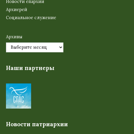
Новости епархии
Архиерей
Социальное служение
Архивы
Наши партнеры
Новости патриархии