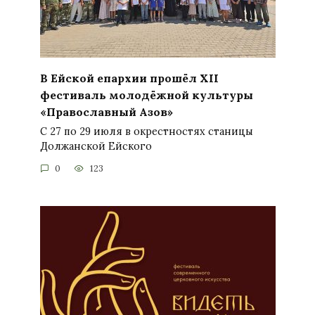
В Ейской епархии прошёл XII
фестиваль молодёжной культуры
«Православный Азов»
С 27 по 29 июля в окрестностях станицы
Должанской Ейского
0
123