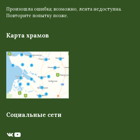
Произошла ошибка; возможно, лента недоступна.
Повторите попытку позже.
Карта храмов
Социальные сети
ВКонтакте
YouTube