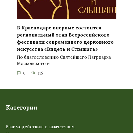
В Краснодаре впервые состоится
региональный этап Всероссийского
фестиваля современного церковного
искусства «Видеть и Слышать»
По благословению Святейшего Патриарха
Московского и
0
115
Категории
Взаимодействию с казачеством