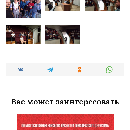
Вас может заинтересовать