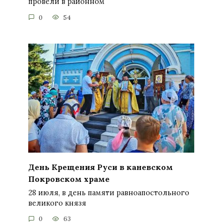
провели в районном
0
54
День Крещения Руси в каневском
Покровском храме
28 июля, в день памяти равноапостольного
великого князя
0
63