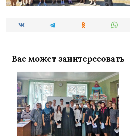
Вас может заинтересовать