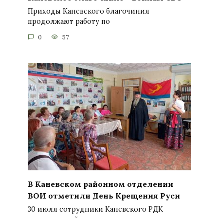
Приходы Каневского благочиния
продолжают работу по
0
57
В Каневском районном отделении
ВОИ отметили День Крещения Руси
30 июля сотрудники Каневского РДК