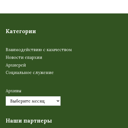
Категории
Взаимодействию с казачеством
Новости епархии
Архиерей
Социальное служение
Архивы
Наши партнеры