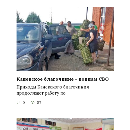
Каневское благочиние – воинам СВО
Приходы Каневского благочиния
продолжают работу по
0
57