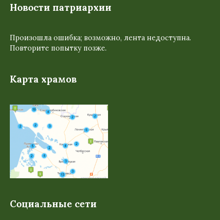
Новости патриархии
Произошла ошибка; возможно, лента недоступна.
Повторите попытку позже.
Карта храмов
Социальные сети