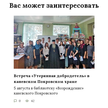
Вас может заинтересовать
Встреча «Утерянная добродетель» в
каневском Покровском храме
5 августа в библиотеку «Возрождение»
каневского Покровского
0
42