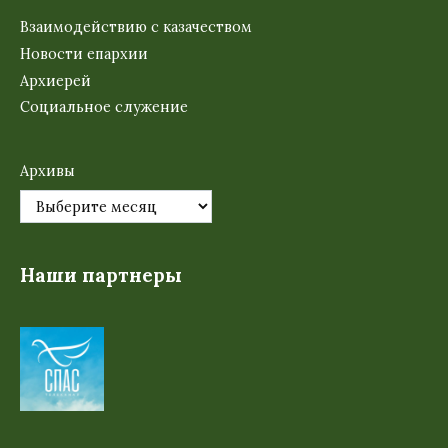
Взаимодействию с казачеством
Новости епархии
Архиерей
Социальное служение
Архивы
Наши партнеры