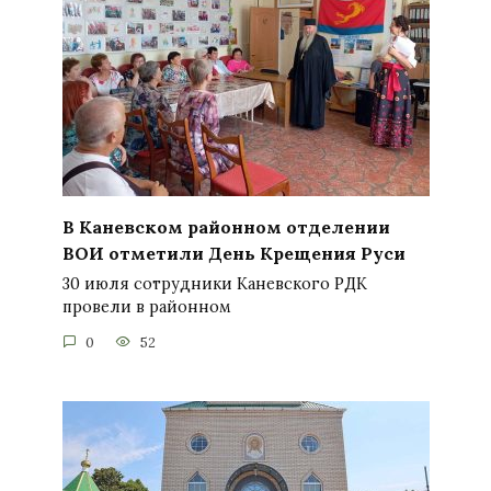
В Каневском районном отделении
ВОИ отметили День Крещения Руси
30 июля сотрудники Каневского РДК
провели в районном
0
52