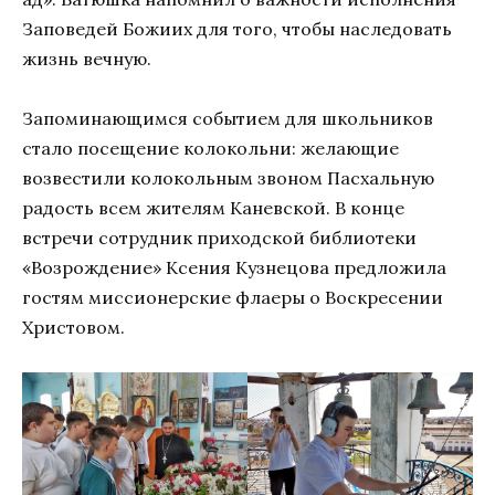
Заповедей Божиих для того, чтобы наследовать
жизнь вечную.
Запоминающимся событием для школьников
стало посещение колокольни: желающие
возвестили колокольным звоном Пасхальную
радость всем жителям Каневской. В конце
встречи сотрудник приходской библиотеки
«Возрождение» Ксения Кузнецова предложила
гостям миссионерские флаеры о Воскресении
Христовом.