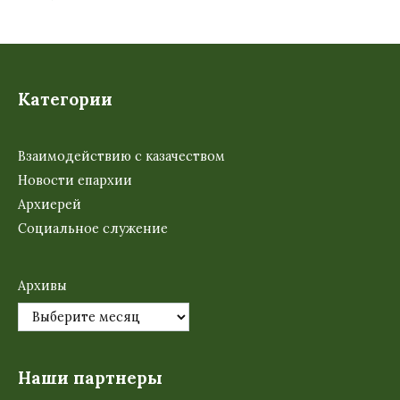
Категории
Взаимодействию с казачеством
Новости епархии
Архиерей
Социальное служение
Архивы
Наши партнеры