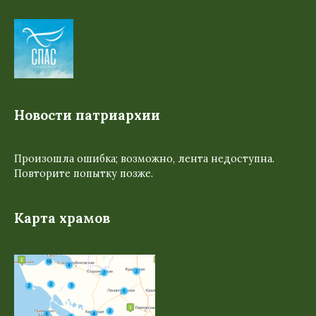
Новости патриархии
Произошла ошибка; возможно, лента недоступна.
Повторите попытку позже.
Карта храмов