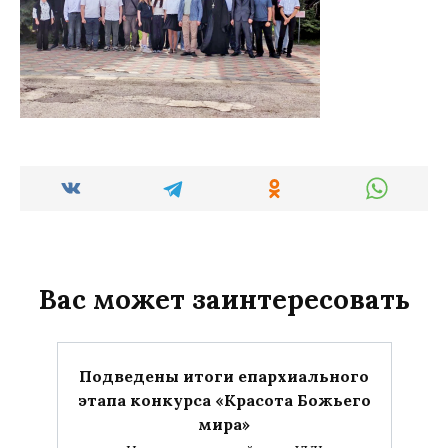
Вас может заинтересовать
Подведены итоги епархиального
этапа конкурса «Красота Божьего
мира»