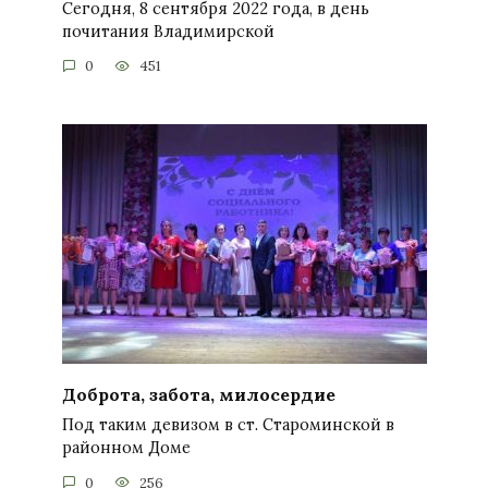
Сегодня, 8 сентября 2022 года, в день
почитания Владимирской
0
451
Доброта, забота, милосердие
Под таким девизом в ст. Староминской в
районном Доме
0
256