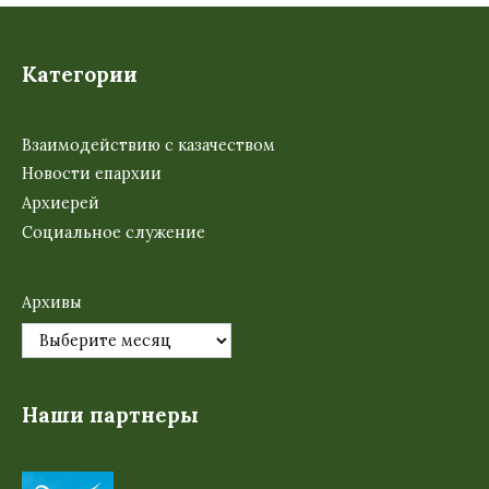
Категории
Взаимодействию с казачеством
Новости епархии
Архиерей
Социальное служение
Архивы
Наши партнеры