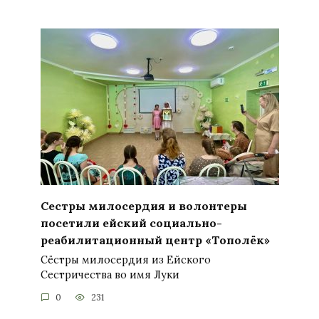
Сестры милосердия и волонтеры
посетили ейский социально-
реабилитационный центр «Тополёк»
Сёстры милосердия из Ейского
Сестричества во имя Луки
0
231