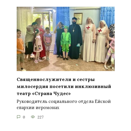
Священнослужители и сестры
милосердия посетили инклюзивный
театр «Страна Чудес»
Руководитель социального отдела Ейской
епархии иеромонах
0
227