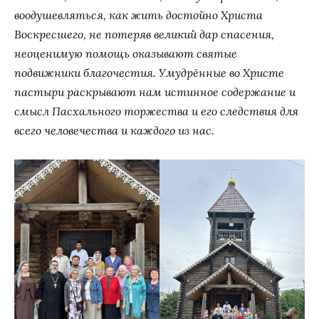
воодушевляться, как жить достойно Христа
Воскресшего, не потеряв великий дар спасения,
неоценимую помощь оказывают святые
подвижники благочестия. Умудрённые во Христе
пастыри раскрывают нам истинное содержание и
смысл Пасхального торжества и его следствия для
всего человечества и каждого из нас.