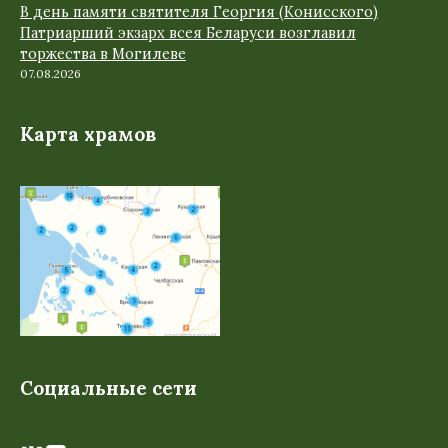
В день памяти святителя Георгия (Конисского)
Патриарший экзарх всея Беларуси возглавил
торжества в Могилеве
07.08.2026
Карта храмов
Социальные сети