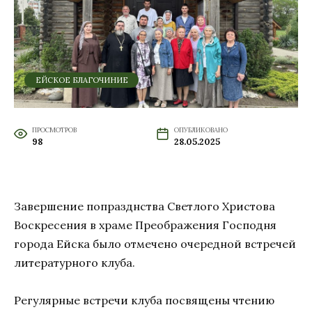
ЕЙСКОЕ БЛАГОЧИНИЕ
ПРОСМОТРОВ
ОПУБЛИКОВАНО
98
28.05.2025
Завершение попразднства Светлого Христова
Воскресения в храме Преображения Господня
города Ейска было отмечено очередной встречей
литературного клуба.
Регулярные встречи клуба посвящены чтению