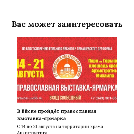
Вас может заинтересовать
В Ейске пройдёт православная
выставка-ярмарка
С 14 по 21 августа на территории храма
Архистратига