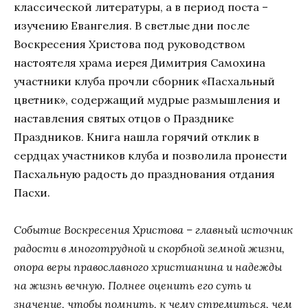
классической литературы, а в период поста –
изучению Евангелия. В светлые дни после
Воскресения Христова под руководством
настоятеля храма иерея Димитрия Самохина
участники клуба прочли сборник «Пасхальный
цветник», содержащий мудрые размышления и
наставления святых отцов о Празднике
Праздников. Книга нашла горячий отклик в
сердцах участников клуба и позволила пронести
Пасхальную радость до празднования отдания
Пасхи.
Событие Воскресения Христова – главный источник
радости в многотрудной и скорбной земной жизни,
опора веры православного христианина и надежды
на жизнь вечную. Полнее оценить его суть и
значение, чтобы помнить, к чему стремиться, чем