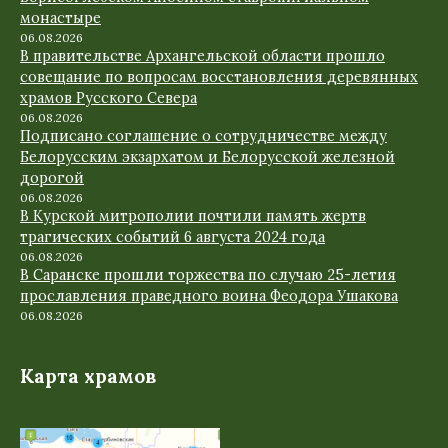
монастыре
06.08.2026
В правительстве Архангельской области прошло
совещание по вопросам восстановления деревянных
храмов Русского Севера
06.08.2026
Подписано соглашение о сотрудничестве между
Белорусским экзархатом и Белорусской железной
дорогой
06.08.2026
В Курской митрополии почтили память жертв
трагических событий 6 августа 2024 года
06.08.2026
В Саранске прошли торжества по случаю 25-летия
прославления праведного воина Феодора Ушакова
06.08.2026
Карта храмов