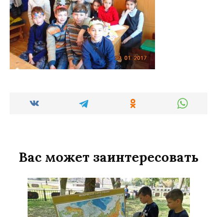
Вас может заинтересовать