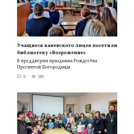
Учащиеся каневского лицея посетили
библиотеку «Возрожение»
В преддверии праздника Рождества
Пресвятой Богородицы
0
110