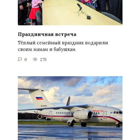
Праздничная встреча
Тёплый семейный праздник подарили
своим мамам и бабушкам
0
275