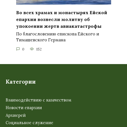
Во всех храмах и монастырях Ейской
епархии вознесли молитву об
упокоении жертв авиакатастрофы
По благословению епископа Ейского и
Тимашевского Германа
0
152
Категории
Взаимодействию с казачеством
Новости епархии
Архиерей
Социальное служение