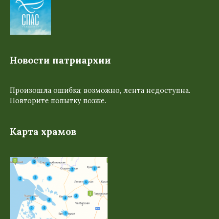
Новости патриархии
Произошла ошибка; возможно, лента недоступна.
Повторите попытку позже.
Карта храмов