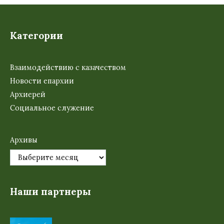
Категории
Взаимодействию с казачеством
Новости епархии
Архиерей
Социальное служение
Архивы
Наши партнеры