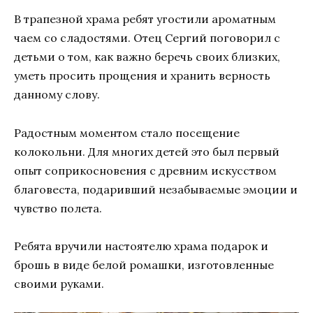
В трапезной храма ребят угостили ароматным
чаем со сладостями. Отец Сергий поговорил с
детьми о том, как важно беречь своих близких,
уметь просить прощения и хранить верность
данному слову.
Радостным моментом стало посещение
колокольни. Для многих детей это был первый
опыт соприкосновения с древним искусством
благовеста, подаривший незабываемые эмоции и
чувство полета.
Ребята вручили настоятелю храма подарок и
брошь в виде белой ромашки, изготовленные
своими руками.