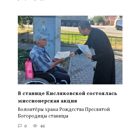
В станице Кисляковской состоялась
миссионерская акция
Волонтёры храма Рождества Пресвятой
Богородицы станицы
0
46