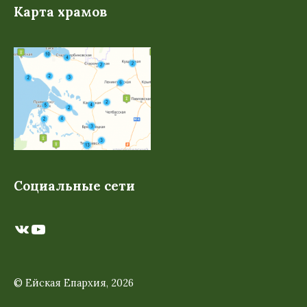
Карта храмов
Социальные сети
ВКонтакте
YouTube
© Ейская Епархия, 2026