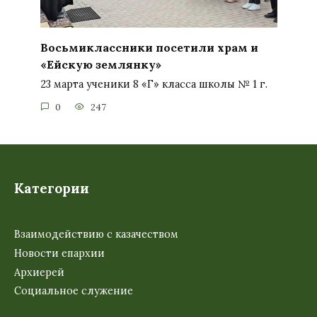
Восьмиклассники посетили храм и
«Ейскую землянку»
23 марта ученики 8 «Г» класса школы № 1 г.
0
247
Категории
Взаимодействию с казачеством
Новости епархии
Архиерей
Социальное служение