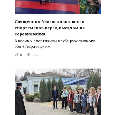
Священник благословил юных
спортсменов перед выездом на
соревнования
В военно-спортивном клубе рукопашного
боя «Гвардеец» им.
0
247