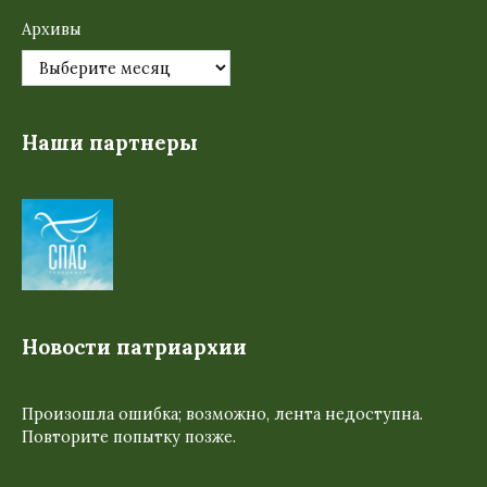
Архивы
Наши партнеры
Новости патриархии
Произошла ошибка; возможно, лента недоступна.
Повторите попытку позже.