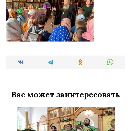
Вас может заинтересовать