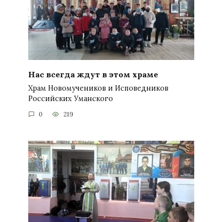
Нас всегда ждут в этом храме
Храм Новомучеников и Исповедников
Российских Уманского
0
219