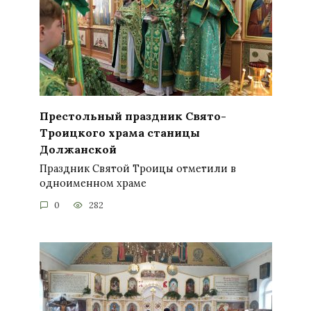
Престольный праздник Свято-
Троицкого храма станицы
Должанской
Праздник Святой Троицы отметили в
одноименном храме
0
282