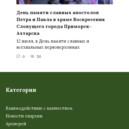
День памяти славных апостолов
Петра и Павла в храме Воскресения
Словущего города Приморск-
Ахтарска
12 июля, в День памяти славных и
всехвальных первоверховных
0
50
Категории
Взаимодействию с казачеством
Новости епархии
Архиерей