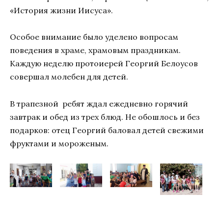
«История жизни Иисуса».
Особое внимание было уделено вопросам
поведения в храме, храмовым праздникам.
Каждую неделю протоиерей Георгий Белоусов
совершал молебен для детей.
В трапезной ребят ждал ежедневно горячий
завтрак и обед из трех блюд. Не обошлось и без
подарков: отец Георгий баловал детей свежими
фруктами и мороженым.