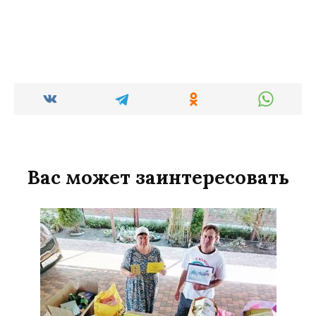
Вас может заинтересовать