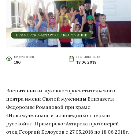
ПРИМОРСКО-АХТАРСКОЕ БЛАГОЧИНИЕ
ПРОСМОТРОВ
ОПУБЛИКОВАНО
180
18.06.2018
Воспитанники духовно-просветительского
центра имени Святой мученицы Елизаветы
Федоровны Романовой при храме
«Новомучеников и исповедников церкви
русской» г. Приморско-Ахтарска протоиерей
отец Георгий Белоусов с 27.05.2018 по 18.06.2018г.