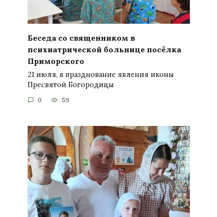
Беседа со священником в
психиатрической больнице посёлка
Приморского
21 июля, в празднование явления иконы
Пресвятой Богородицы
0
59