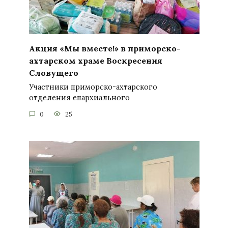
Акция «Мы вместе!» в приморско-
ахтарском храме Воскресения
Словущего
Участники приморско-ахтарского
отделения епархиального
0
25