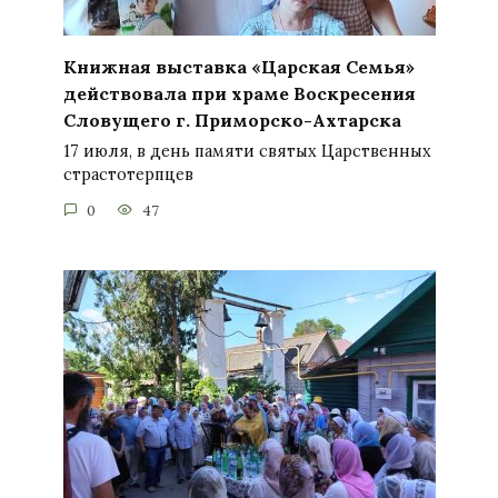
Книжная выставка «Царская Семья»
действовала при храме Воскресения
Словущего г. Приморско-Ахтарска
17 июля, в день памяти святых Царственных
страстотерпцев
0
47