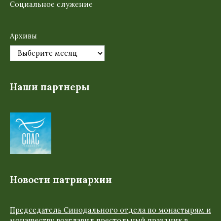
Социальное служение
Архивы
Наши партнеры
Новости патриархии
Председатель Синодального отдела по монастырям и
монашеству возглавил престольный праздник в