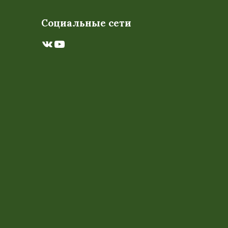
Социальные сети
ВКонтакте
YouTube