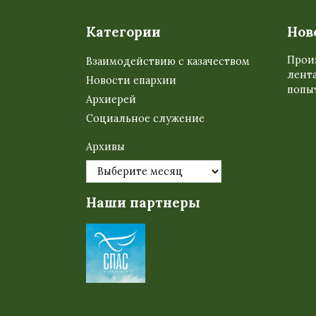
Категории
Нов
Прои
Взаимодействию с казачеством
лента
Новости епархии
попыт
Архиерей
Социальное служение
Архивы
Наши партнеры