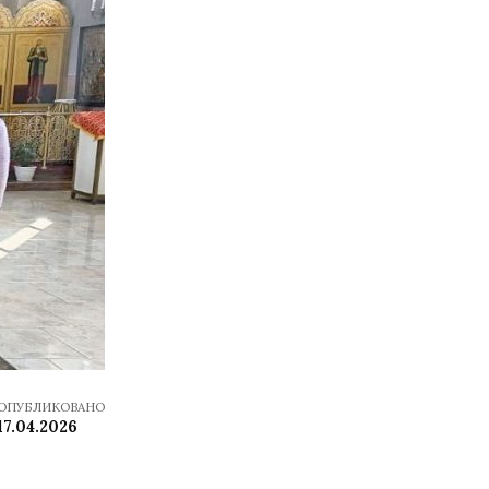
ОПУБЛИКОВАНО
17.04.2026