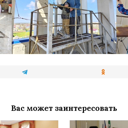
Вас может заинтересовать