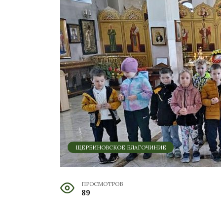
ЩЕРБИНОВСКОЕ БЛАГОЧИНИЕ
ПРОСМОТРОВ
89